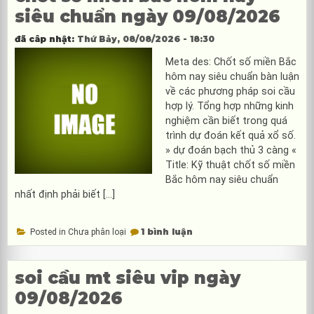
vip
siêu chuẩn ngày 09/08/2026
ngày
09/08/2026
đã câp nhật:
Thứ Bảy, 08/08/2026 - 18:30
Meta des: Chốt số miền Bắc
hôm nay siêu chuẩn bàn luận
về các phương pháp soi cầu
hợp lý. Tổng hợp những kinh
nghiệm cần biết trong quá
trình dự đoán kết quả xổ số.
» dự đoán bạch thủ 3 càng «
Title: Kỹ thuật chốt số miền
Bắc hôm nay siêu chuẩn
nhất định phải biết […]
ở
1 bình luận
Posted in Chưa phân loại
chốt
số
miền
bắc
soi cầu mt siêu vip ngày
hôm
09/08/2026
nay
siêu