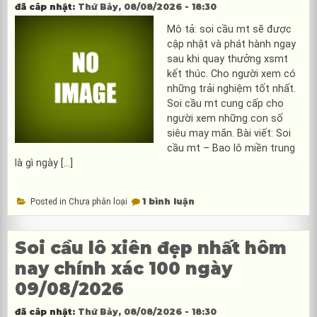
chuẩn
đã câp nhật:
Thứ Bảy, 08/08/2026 - 18:30
ngày
09/08/2026
Mô tả: soi cầu mt sẽ được
cập nhật và phát hành ngay
sau khi quay thưởng xsmt
kết thúc. Cho người xem có
những trải nghiệm tốt nhất.
Soi cầu mt cung cấp cho
người xem những con số
siêu may mắn. Bài viết: Soi
cầu mt – Bao lô miền trung
là gì ngày […]
ở
1 bình luận
Posted in Chưa phân loại
soi
cầu
mt
siêu
Soi cầu lô xiên đẹp nhất hôm
vip
nay chính xác 100 ngày
ngày
09/08/2026
09/08/2026
đã câp nhật:
Thứ Bảy, 08/08/2026 - 18:30