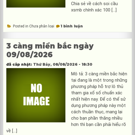
Chia sẻ về cách soi cầu
xsmb chính xác 100 […]
ở
1 bình luận
Posted in Chưa phân loại
soi
cầu
xsmb
chính
3 càng miền bắc ngày
xác
09/08/2026
100
ngày
09/08/2026
đã câp nhật:
Thứ Bảy, 08/08/2026 - 18:30
Mô tả: 3 càng miền bắc hiện
tại đang là một trong những
phương pháp hỗ trợ lô thủ
tham gia xổ số chuẩn xác
nhất hiện nay. Để có thể sử
dụng phương pháp này một
cách thuần thục, mang lại
cho bạn phần thắng nhiều
hơn thì bạn cần phải hiểu rõ
về […]