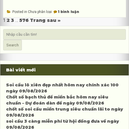
ở
1 bình luận
Posted in Chưa phân loại
3
1
2
3
…
576
Trang sau »
càng
miền
bắc
ngày
09/08/2026
Search
Bài viết mới
Soi cầu lô xiên đẹp nhất hôm nay chính xác 100
ngày 09/08/2026
Chốt số bạch thủ đề miền bắc hôm nay siêu
chuẩn – Dự đoán dàn đề ngày 09/08/2026
chốt số soi cầu miền trung siêu chuẩn lãi to ngày
09/08/2026
soi cầu 3 càng miễn phí từ hội đồng đưa về ngày
09/08/2026