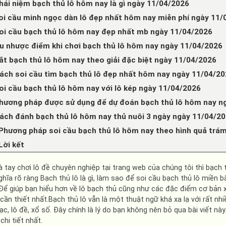
hái niệm bạch thủ lô hôm nay là gì ngày 11/04/2026
oi cầu minh ngọc dàn lô đẹp nhất hôm nay miễn phí ngày 11/
oi cầu bạch thủ lô hôm nay đẹp nhất mb ngày 11/04/2026
u nhược điểm khi chơi bạch thủ lô hôm nay ngày 11/04/2026
ắt bạch thủ lô hôm nay theo giải đặc biệt ngày 11/04/2026
ách soi cầu tìm bạch thủ lô đẹp nhất hôm nay ngày 11/04/2
oi cầu bạch thủ lô hôm nay với lô kép ngày 11/04/2026
hương pháp được sử dụng để dự đoán bạch thủ lô hôm nay n
ách đánh bạch thủ lô hôm nay thủ nuôi 3 ngày ngày 11/04/2
Phương pháp soi cầu bạch thủ lô hôm nay theo hình quả trá
Lời kết
à tay chơi lô đề chuyên nghiệp tại trang web của chúng tôi thì bạch 
ghĩa rõ ràng Bạch thủ lô là gì, làm sao để soi cầu bạch thủ lô miền b
 Để giúp bạn hiểu hơn về lô bạch thủ cũng như các đặc điểm cơ bản 
 cần thiết nhất.Bạch thủ lô vẫn là một thuật ngữ khá xa lạ với rất n
bạc, lô đề, xổ số. Đây chính là lý do bạn không nên bỏ qua bài viết n
chi tiết nhất.