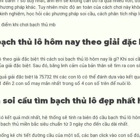
chỉ đánh 1 số duy nhất, anh em sẽ không cần bỏ ra quá nhiều vốn, đồ
hương pháp khác. Tuy nhiên mức độ an toàn của cách chơi này khôn
kinh nghiệm, học hỏi các phương pháp soi cầu, cách phân tích nhịp l
điểm khi chơi bạch thủ mb
bạch thủ lô hôm nay theo giải đặc
ô theo giải đặc biệt thì cách soi bạch thủ lô hôm nay là gì? Khi soi 
ủa giải đặc biệt. Sau đó, bằng linh cảm của bản thân sẽ tìm ra con
 quả giải đặc biệt là 75732 thì các con lô có thể đánh dựa vào kết qu
1 đến 2 con số may mắn nhất trong số 4 con số trên để nuôi lô.
 soi cầu tìm bạch thủ lô đẹp nhất
có kết quả mới nhất, hệ thống sẽ tính ra biên độ cầu bạch thủ lô h
p bạch thủ miền bắc siêu chuẩn từ 3 ngày cho đến cầu dài nhất.
ống kê chi tiết đường cầu của một số, các bạn click vào con số đó, b