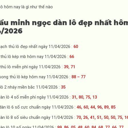
lô hôm nay là gì như thế nào
cầu minh ngọc dàn lô đẹp nhất hô
4/2026
ạch thủ lô đẹp nhất ngày 11/04/2026 :
60
 thủ lô kép mb hôm nay 11/04/2026 :
66
thủ lô miễn phí ngày 11/04/2026 :
39, 71
song thủ lô kép hôm nay 11/04/2026 :
88 – 77
lô 2 nháy miền bắc 11/04/2026 :
35
àn lô 4 số miễn phí ngày 11/04/2026 :
31, 80, 75, 13
àn lô 6 số cực chuẩn ngày 11/04/2026 :
46, 60, 44, 96, 89, 85
àn lô 8 số siêu chuẩn ngày 11/04/2026 :
70, 26, 41, 51, 50, 50, 75, 1
àn lô 10 số ngày 11/04/2026 :
99, 86, 05, 48, 60, 84, 68, 77, 66, 77