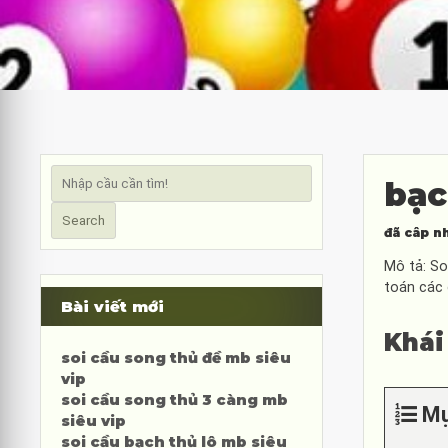
bạc
Search
đã câp n
Mô tả: So
toán các 
Bài viết mới
Khái
soi cầu song thủ đề mb siêu
vip
soi cầu song thủ 3 càng mb
Mụ
siêu vip
soi cầu bạch thủ lô mb siêu