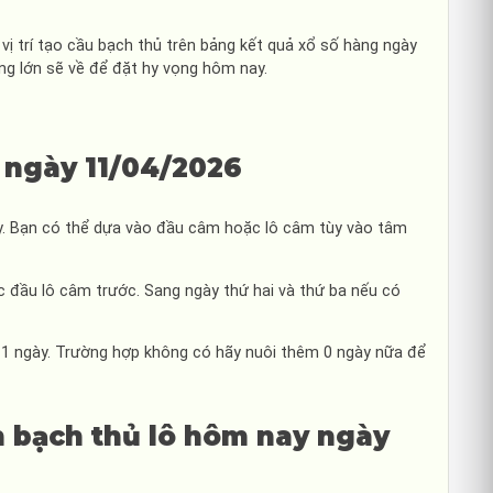
vị trí tạo cầu bạch thủ trên bảng kết quả xổ số hàng ngày
ng lớn sẽ về để đặt hy vọng hôm nay.
p ngày 11/04/2026
ày. Bạn có thể dựa vào đầu câm hoặc lô câm tùy vào tâm
c đầu lô câm trước. Sang ngày thứ hai và thứ ba nếu có
à 1 ngày. Trường hợp không có hãy nuôi thêm 0 ngày nữa để
 bạch thủ lô hôm nay ngày