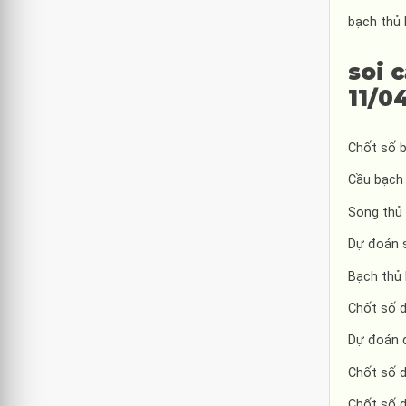
bạch thủ 
soi 
11/0
Chốt số b
Cầu bạch
Song thủ 
Dự đoán 
Bạch thủ 
Chốt số d
Dự đoán d
Chốt số d
Chốt số d