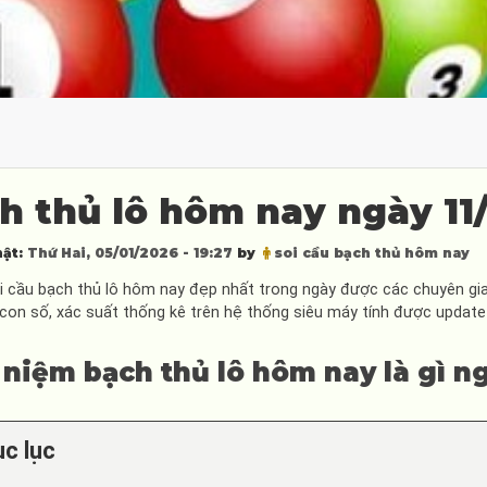
h thủ lô hôm nay ngày 11
hật:
Thứ Hai, 05/01/2026 - 19:27
by
soi cầu bạch thủ hôm nay
i cầu bạch thủ lô hôm nay đẹp nhất trong ngày được các chuyên gia
con số, xác suất thống kê trên hệ thống siêu máy tính được update
 niệm bạch thủ lô hôm nay là gì n
c lục