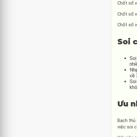
Chốt số v
Chốt số v
Chốt số v
Soi 
Soi
nhi
Nhị
về 
Soi
khô
Ưu n
Bạch thủ 
việc soi 