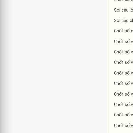
Soi cầu l
Soi cầu c
Chốt số m
Chốt số v
Chốt số v
Chốt số v
Chốt số v
Chốt số v
Chốt số v
Chốt số v
Chốt số v
Chốt số v