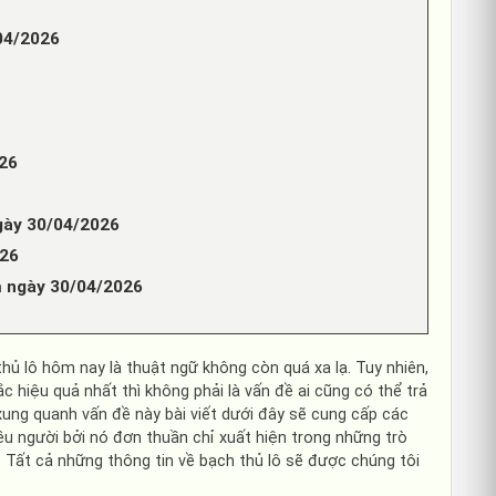
04/2026
026
gày 30/04/2026
026
m ngày 30/04/2026
thủ lô hôm nay là thuật ngữ không còn quá xa lạ. Tuy nhiên,
ắc hiệu quả nhất thì không phải là vấn đề ai cũng có thể trả
xung quanh vấn đề này bài viết dưới đây sẽ cung cấp các
hiều người bởi nó đơn thuần chỉ xuất hiện trong những trò
ày. Tất cả những thông tin về bạch thủ lô sẽ được chúng tôi