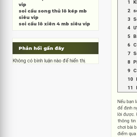
K
vip
s
soi cầu song thủ lô kép mb
siêu vip
S
soi cầu lô xiên 4 mb siêu vip
Ư
B
C
Phản hồi gần đây
S
Không có bình luận nào để hiển thị.
P
C
Nếu bạn l
để định n
lời được.
thông tin
chơi bài 
điểm qua 