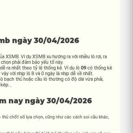
 mb ngày 30/04/2026
a XSMB. Ví dụ XSMB xu hướng ra với nhiều lô rơi, ra
c chọn phải đảm bảo yếu tố này.
dễ ra nhất theo tỷ lệ thống kê. Ví dụ lô
09
có thống kê
vậy với nhịp lô 8 và 0 ngày là nhịp dễ về nhất.
ô bạch thủ hoặc cầu lô thường có độ dài vừa phải,
a kép…
ôm nay ngày 30/04/2026
 thủ chốt số lựa chọn, cũng như các cách soi cầu khác,