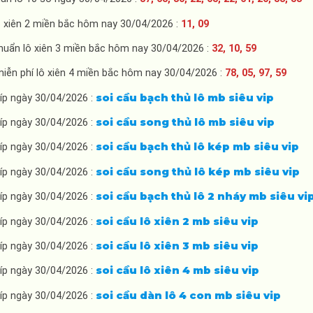
ô xiên 2 miền bắc hôm nay 30/04/2026 :
11, 09
huẩn lô xiên 3 miền bắc hôm nay 30/04/2026 :
32, 10, 59
iễn phí lô xiên 4 miền bắc hôm nay 30/04/2026 :
78, 05, 97, 59
soi cầu bạch thủ lô mb siêu vip
íp ngày 30/04/2026 :
soi cầu song thủ lô mb siêu vip
íp ngày 30/04/2026 :
soi cầu bạch thủ lô kép mb siêu vip
íp ngày 30/04/2026 :
soi cầu song thủ lô kép mb siêu vip
íp ngày 30/04/2026 :
soi cầu bạch thủ lô 2 nháy mb siêu vi
íp ngày 30/04/2026 :
soi cầu lô xiên 2 mb siêu vip
íp ngày 30/04/2026 :
soi cầu lô xiên 3 mb siêu vip
íp ngày 30/04/2026 :
soi cầu lô xiên 4 mb siêu vip
íp ngày 30/04/2026 :
soi cầu dàn lô 4 con mb siêu vip
íp ngày 30/04/2026 :