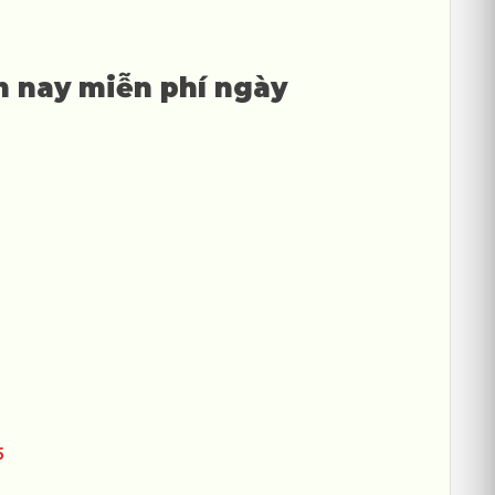
m nay miễn phí ngày
5