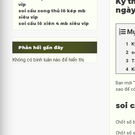
Kỹ t
vip
ngày
soi cầu song thủ lô kép mb
siêu vip
soi cầu lô xiên 4 mb siêu vip
Mụ
K
Phản hồi gần đây
s
Không có bình luận nào để hiển thị.
T
K
Bạn mới “
sao để c
soi 
Chốt số b
Chốt số s