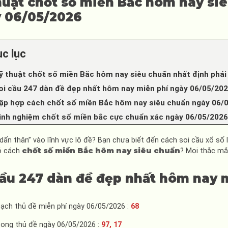
huật chốt số miền Bắc hôm nay siê
 06/05/2026
c lục
ỹ thuật chốt số miền Bắc hôm nay siêu chuẩn nhất định phải
oi cầu 247 dàn đề đẹp nhất hôm nay miễn phí ngày 06/05/20
ập hợp cách chốt số miền Bắc hôm nay siêu chuẩn ngày 06/
inh nghiệm chốt số miền bắc cực chuẩn xác ngày 06/05/2026
dấn thân” vào lĩnh vực lô đề? Bạn chưa biết đến cách soi cầu xổ số 
chốt số miền Bắc hôm nay siêu chuẩn
ó cách
? Mọi thắc mắ
cầu 247 dàn đề đẹp nhất hôm nay 
ạch thủ đề miễn phí ngày 06/05/2026 :
68
ong thủ đề ngày 06/05/2026 :
97, 17