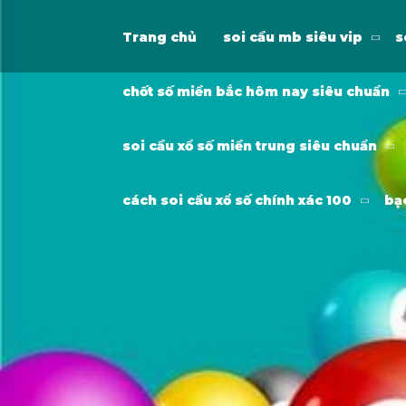
Skip
to
Trang chủ
soi cầu mb siêu vip
s
content
chốt số miền bắc hôm nay siêu chuẩn
soi cầu xổ số miền trung siêu chuẩn
cách soi cầu xổ số chính xác 100
bạ