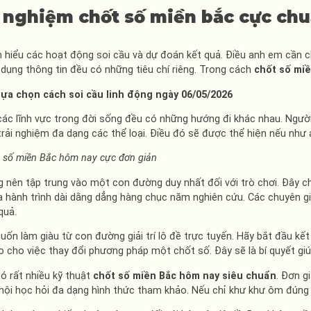
 nghiệm chốt số miền bắc cực ch
m hiểu các hoạt động soi cầu và dự đoán kết quả. Điều anh em cần c
dụng thông tin đều có những tiêu chí riêng. Trong cách
chốt số mi
 lựa chọn cách soi cầu linh động ngày 06/05/2026
ác lĩnh vực trong đời sống đều có những hướng đi khác nhau. Ngườ
trải nghiệm đa dạng các thể loại. Điều đó sẽ được thể hiện nếu như 
 số miền Bắc hôm nay cực đơn giản
 nên tập trung vào một con đường duy nhất đối với trò chơi. Đây ch
a hành trình dài dằng dẳng hàng chục năm nghiên cứu. Các chuyên gi
quả.
uốn làm giàu từ con đường giải trí lô đề trực tuyến. Hãy bắt đầu kế
o cho việc thay đổi phương pháp một chốt số. Đây sẽ là bí quyết gi
ó rất nhiều kỹ thuật
chốt số miền Bắc hôm nay siêu chuẩn
. Đơn g
hội học hỏi đa dạng hình thức tham khảo. Nếu chỉ khư khư ôm đúng 