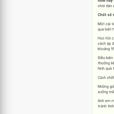
hôm nay 
chơi dàn 
Chốt số 
Một cái t
qua biệt 
Học hỏi 
cách áp d
khoảng 9
Điều kiện
thưởng li
hình quả 
Cách chốt
Những giả
xuống miề
Anh em mu
tránh tìn