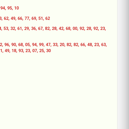
 94, 95, 10
3, 62, 49, 66, 77, 69, 51, 62
4, 53, 32, 61, 29, 36, 67, 82, 28, 42, 68, 00, 92, 28, 92, 23,
2, 96, 90, 68, 05, 94, 99, 47, 33, 20, 82, 82, 66, 48, 23, 63,
31, 49, 18, 93, 23, 07, 25, 30