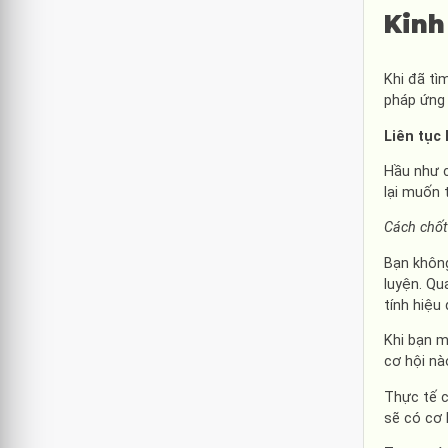
Kinh
Khi đã tì
pháp ứng 
Liên tục
Hầu như c
lại muốn 
Cách chốt
Bạn không
luyện. Qu
tính hiệu 
Khi bạn m
cơ hội nà
Thực tế c
sẽ có cơ 