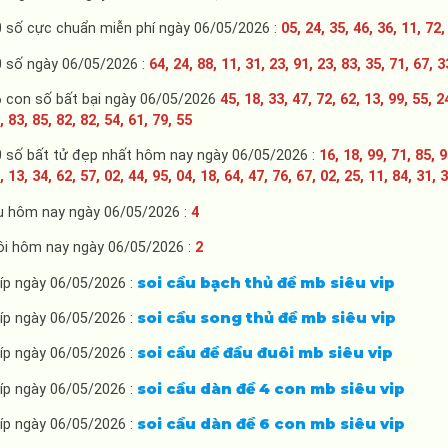
 số cực chuẩn miễn phí ngày 06/05/2026 :
05, 24, 35, 46, 36, 11, 72,
 số ngày 06/05/2026 :
64, 24, 88, 11, 31, 23, 91, 23, 83, 35, 71, 67, 3
 con số bất bại ngày 06/05/2026
45, 18, 33, 47, 72, 62, 13, 99, 55, 2
, 83, 85, 82, 82, 54, 61, 79, 55
 số bất tử đẹp nhất hôm nay ngày 06/05/2026 :
16, 18, 99, 71, 85, 9
, 13, 34, 62, 57, 02, 44, 95, 04, 18, 64, 47, 76, 67, 02, 25, 11, 84, 31, 
u hôm nay ngày 06/05/2026 :
4
ôi hôm nay ngày 06/05/2026 :
2
soi cầu bạch thủ đề mb siêu vip
íp ngày 06/05/2026 :
soi cầu song thủ đề mb siêu vip
íp ngày 06/05/2026 :
soi cầu đề đầu đuôi mb siêu vip
íp ngày 06/05/2026 :
soi cầu dàn đề 4 con mb siêu vip
íp ngày 06/05/2026 :
soi cầu dàn đề 6 con mb siêu vip
íp ngày 06/05/2026 :