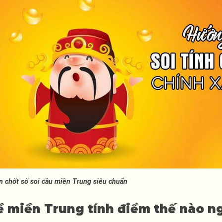
 chốt số soi cầu miền Trung siêu chuẩn
ề miền Trung tính điểm thế nào n