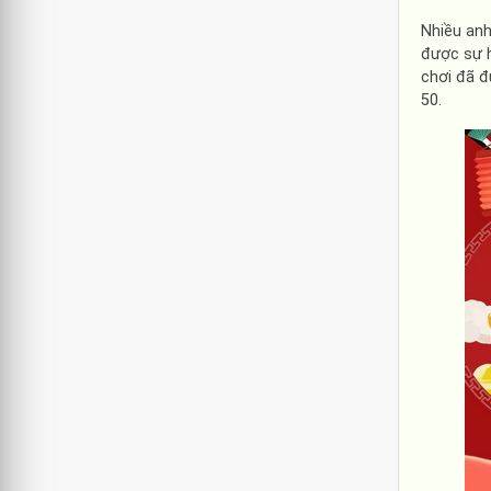
Nhiều anh
được sự h
chơi đã đ
50.