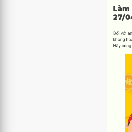
Làm 
27/0
Đối với a
không hoà
Hãy cùng