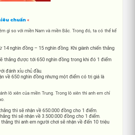
 siêu chuẩn
«
ém gì so với miền Nam và miền Bắc. Trong đó, ta có thể kể
 từ 14 nghìn đồng – 15 nghìn đồng. Khi giành chiến thắng
sẽ thắng được tới 650 nghìn đồng trong khi đó 1 điểm
với đánh xỉu chủ đầu.
hận về 650 nghìn đồng nhưng một điểm có trị giá là
h lô xiên của miền Trung. Trong lô xiên thì anh em chỉ
ao.
i thắng thì sẽ nhận về 650.000 đồng cho 1 điểm.
 thắng thì sẽ nhận về 3.500.000 đồng cho 1 điểm.
 thắng thì anh em người chơi sẽ nhận về đến 10 triệu