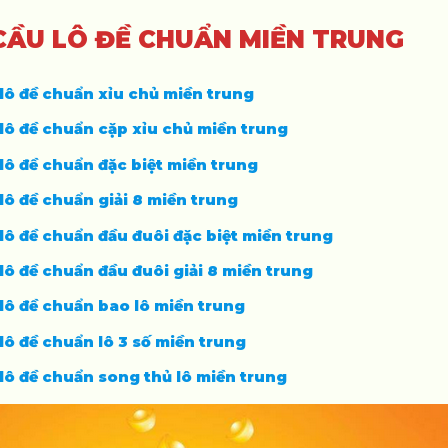
CẦU LÔ ĐỀ CHUẨN MIỀN TRUNG
 lô đề chuẩn xỉu chủ miền trung
 lô đề chuẩn cặp xỉu chủ miền trung
 lô đề chuẩn đặc biệt miền trung
 lô đề chuẩn giải 8 miền trung
 lô đề chuẩn đầu đuôi đặc biệt miền trung
 lô đề chuẩn đầu đuôi giải 8 miền trung
 lô đề chuẩn bao lô miền trung
 lô đề chuẩn lô 3 số miền trung
 lô đề chuẩn song thủ lô miền trung