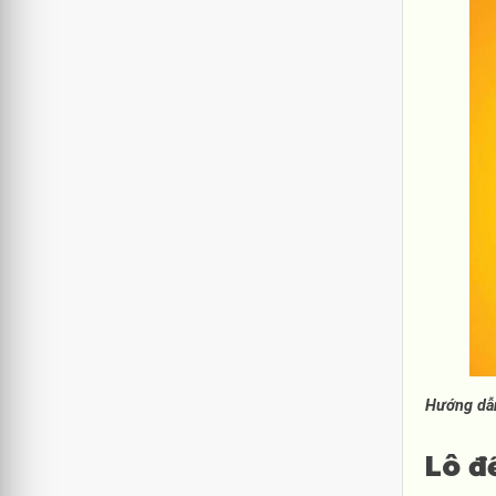
Hướng dẫn
Lô đ