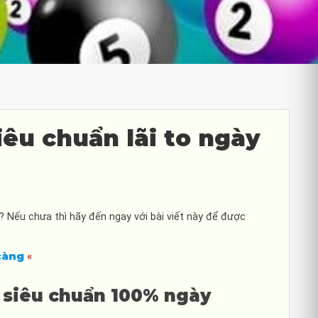
iêu chuẩn lãi to ngày
Nếu chưa thì hãy đến ngay với bài viết này để được
 càng
«
 siêu chuẩn 100% ngày