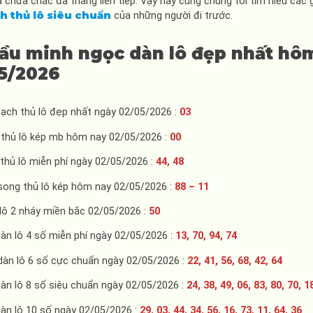
à chưa chắc đã thắng liên tiếp. Vậy hãy cùng chúng tôi tìm hiểu các
h thủ lô siêu chuẩn
của những người đi trước.
cầu minh ngọc dàn lô đẹp nhất hô
5/2026
ạch thủ lô đẹp nhất ngày 02/05/2026 :
03
 thủ lô kép mb hôm nay 02/05/2026 :
00
thủ lô miễn phí ngày 02/05/2026 :
44, 48
song thủ lô kép hôm nay 02/05/2026 :
88 – 11
lô 2 nháy miền bắc 02/05/2026 :
50
àn lô 4 số miễn phí ngày 02/05/2026 :
13, 70, 94, 74
àn lô 6 số cực chuẩn ngày 02/05/2026 :
22, 41, 56, 68, 42, 64
àn lô 8 số siêu chuẩn ngày 02/05/2026 :
24, 38, 49, 06, 83, 80, 70, 1
àn lô 10 số ngày 02/05/2026 :
29, 03, 44, 34, 56, 16, 73, 11, 64, 36