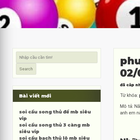
phư
Search
02/
đã câp n
Từ khóa:
Bài viết mới
Mô tả: N
soi cầu song thủ đề mb siêu
anh em nà
vip
soi cầu song thủ 3 càng mb
siêu vip
soi cầu bạch thủ lô mb siêu