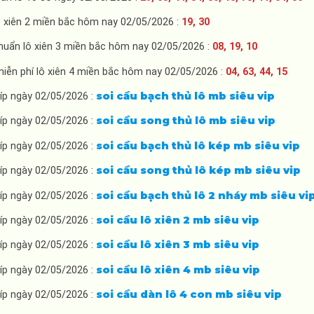
ô xiên 2 miền bắc hôm nay 02/05/2026 :
19, 30
huẩn lô xiên 3 miền bắc hôm nay 02/05/2026 :
08, 19, 10
iễn phí lô xiên 4 miền bắc hôm nay 02/05/2026 :
04, 63, 44, 15
soi cầu bạch thủ lô mb siêu vip
íp ngày 02/05/2026 :
soi cầu song thủ lô mb siêu vip
íp ngày 02/05/2026 :
soi cầu bạch thủ lô kép mb siêu vip
íp ngày 02/05/2026 :
soi cầu song thủ lô kép mb siêu vip
íp ngày 02/05/2026 :
soi cầu bạch thủ lô 2 nháy mb siêu vi
íp ngày 02/05/2026 :
soi cầu lô xiên 2 mb siêu vip
íp ngày 02/05/2026 :
soi cầu lô xiên 3 mb siêu vip
íp ngày 02/05/2026 :
soi cầu lô xiên 4 mb siêu vip
íp ngày 02/05/2026 :
soi cầu dàn lô 4 con mb siêu vip
íp ngày 02/05/2026 :