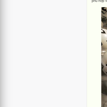
phù hợp v