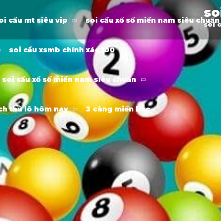
so
oi cầu mt siêu vip
soi cầu xổ số miền nam siêu chuẩn
soi 
soi cầu xsmb chính xác 100
soi cầu xổ số miền nam siêu chuẩn
ch thủ lô hôm nay
3 càng miền bắc