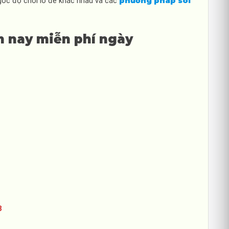
phương pháp soi
 góc độ chơi lô đề khác nhau và các
m nay miễn phí ngày
8