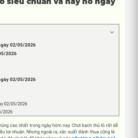
ô siêu chuẩn và hay ho ngày
ngày 02/05/2026
05/2026
ngày 02/05/2026
gày 02/05/2026
05/2026
rúng cao nhất trong ngày hôm nay. Chơi bạch thủ lô rất dễ
ều lợi nhuận. Nhưng ngoài ra, xác suất đánh thua cũng là