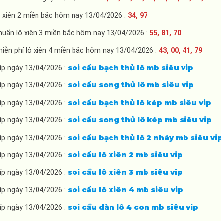
ô xiên 2 miền bắc hôm nay 13/04/2026 :
34, 97
huẩn lô xiên 3 miền bắc hôm nay 13/04/2026 :
55, 81, 70
iễn phí lô xiên 4 miền bắc hôm nay 13/04/2026 :
43, 00, 41, 79
soi cầu bạch thủ lô mb siêu vip
íp ngày 13/04/2026 :
soi cầu song thủ lô mb siêu vip
íp ngày 13/04/2026 :
soi cầu bạch thủ lô kép mb siêu vip
íp ngày 13/04/2026 :
soi cầu song thủ lô kép mb siêu vip
íp ngày 13/04/2026 :
soi cầu bạch thủ lô 2 nháy mb siêu vi
íp ngày 13/04/2026 :
soi cầu lô xiên 2 mb siêu vip
íp ngày 13/04/2026 :
soi cầu lô xiên 3 mb siêu vip
íp ngày 13/04/2026 :
soi cầu lô xiên 4 mb siêu vip
íp ngày 13/04/2026 :
soi cầu dàn lô 4 con mb siêu vip
íp ngày 13/04/2026 :