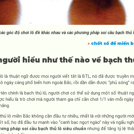
các góc độ chơi lô đề khác nhau và các phương pháp soi cầu bạch thủ 
chốt số đề miền 
»
người hiểu như thế nào về bạch th
lô là thuật ngữ được mọi người viết tắt là BTL, nó đã được truyền mi
lô ngày càng phổ biến hơn ngoài Bắc, rồi dần dần được “phủ sóng” r
 tên chính là bạch thủ lô, người chơi có thể sử dụng một số thuật n
c hiểu là trò chơi mà người tham gia chỉ cần chơi 1/1 ván mỗi ngà
hắng.
thủ lô miền Bắc không cần đầu tư nhiều, nhất là với những người mớ
ốt số, họ đã đầu tư mạnh vào “canh bạc ngọt ngào” này và ngấu ngh
ơng pháp soi cầu bạch thủ lô siêu chuẩn
nhưng để tăng tỷ lệ thắ