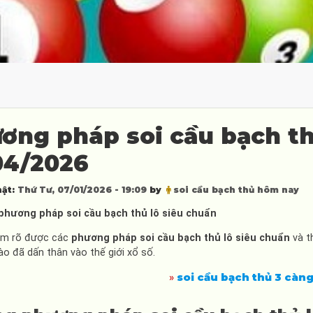
ơng pháp soi cầu bạch th
04/2026
hật:
Thứ Tư, 07/01/2026 - 19:09
by
soi cầu bạch thủ hôm nay
phương pháp soi cầu bạch thủ lô siêu chuẩn
ắm rõ được các
phương pháp soi cầu bạch thủ lô siêu chuẩn
và t
o đã dấn thân vào thế giới xổ số.
soi cầu bạch thủ 3 càn
»