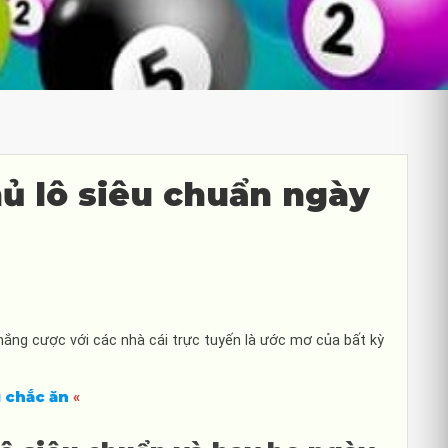
ủ lô siêu chuẩn ngày
hắng cược với các nhà cái trực tuyến là ước mơ của bất kỳ
g chắc ăn
«