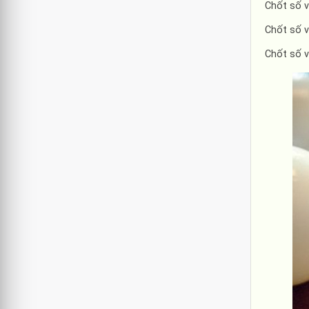
Chốt số v
Chốt số v
Chốt số v