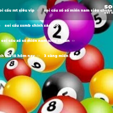
so
oi cầu mt siêu vip
soi cầu xổ số miền nam siêu chuẩn
soi 
soi cầu xsmb chính xác 100
soi cầu xổ số miền nam siêu chuẩn
ch thủ lô hôm nay
3 càng miền bắc