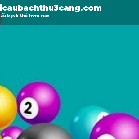
icaubachthu3cang.com
cầu bạch thủ hôm nay