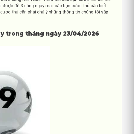
c được đề 3 càng ngày mai, các bạn cược thủ cần biết
 cược thủ cần phải chú ý những thông tin chúng tôi sắp
ày trong tháng ngày 23/04/2026