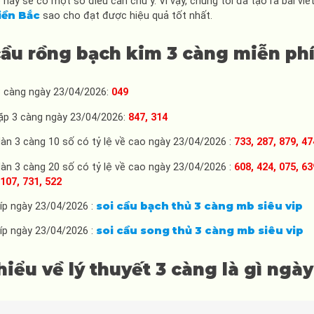
ề này sẽ có một số điều cần chú ý. Vì vậy, chúng tôi đã tạo ra bài 
iền Bắc
sao cho đạt được hiệu quả tốt nhất.
cầu rồng bạch kim 3 càng miễn ph
3 càng ngày 23/04/2026:
049
ặp 3 càng ngày 23/04/2026:
847, 314
àn 3 càng 10 số có tỷ lệ về cao ngày 23/04/2026 :
733, 287, 879, 47
àn 3 càng 20 số có tỷ lệ về cao ngày 23/04/2026 :
608, 424, 075, 63
 107, 731, 522
soi cầu bạch thủ 3 càng mb siêu vip
íp ngày 23/04/2026 :
soi cầu song thủ 3 càng mb siêu vip
íp ngày 23/04/2026 :
hiểu về lý thuyết 3 càng là gì ngà