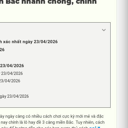
n Bắc nhanh chóng, chính
h xác nhất ngày 23/04/2026
026
 23/04/2026
y 23/04/2026
 23/04/2026
 ngày 23/04/2026
 này ngày càng có nhiều cách chơi cực kỳ mới mẻ và đặc
nay chính là lô hay đề 3 càng miền Bắc. Tuy nhiên, cách