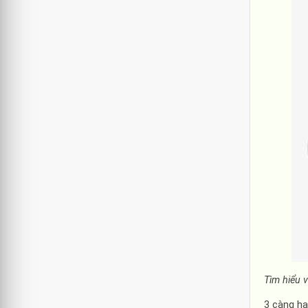
Tìm hiểu v
3 càng ha