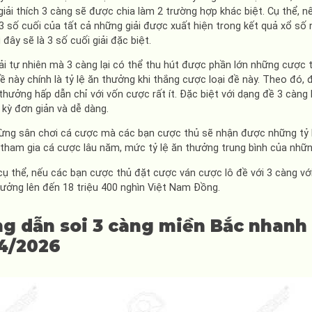
giải thích 3 càng sẽ được chia làm 2 trường hợp khác biệt. Cụ thể, 
 3 số cuối của tất cả những giải được xuất hiện trong kết quả xổ s
 đây sẽ là 3 số cuối giải đặc biệt.
i tự nhiên mà 3 càng lại có thể thu hút được phần lớn những cược 
đề này chính là tỷ lệ ăn thưởng khi thắng cược loại đề này. Theo đó,
thưởng hấp dẫn chỉ với vốn cược rất ít. Đặc biệt với dạng đề 3 càng 
kỳ đơn giản và dễ dàng.
ừng sân chơi cá cược mà các bạn cược thủ sẽ nhận được những tỷ 
tham gia cá cược lâu năm, mức tỷ lệ ăn thưởng trung bình của nhữn
 cụ thể, nếu các bạn cược thủ đặt cược ván cược lô đề với 3 càng v
hưởng lên đến 18 triệu 400 nghìn Việt Nam Đồng.
g dẫn soi 3 càng miền Bắc nhanh
4/2026