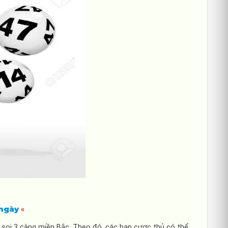
 ngày
«
 soi 3 càng miền Bắc. Theo đó, các bạn cược thủ có thể