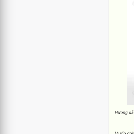
Hướng dẫn
Muốn chin