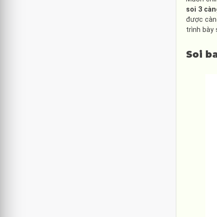
soi 3 cà
được càn
trình bày 
Soi b