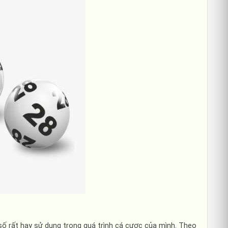
 số rất hay sử dụng trong quá trình cá cược của mình. Theo