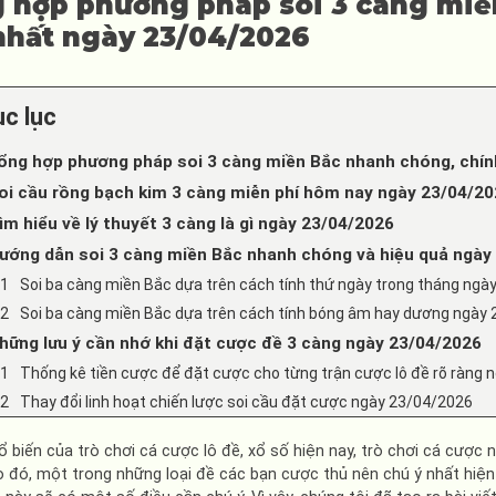
 hợp phương pháp soi 3 càng miề
nhất ngày 23/04/2026
c lục
ổng hợp phương pháp soi 3 càng miền Bắc nhanh chóng, chín
oi cầu rồng bạch kim 3 càng miễn phí hôm nay ngày 23/04/2
ìm hiểu về lý thuyết 3 càng là gì ngày 23/04/2026
ướng dẫn soi 3 càng miền Bắc nhanh chóng và hiệu quả ngày
Soi ba càng miền Bắc dựa trên cách tính thứ ngày trong tháng ngà
Soi ba càng miền Bắc dựa trên cách tính bóng âm hay dương ngày
hững lưu ý cần nhớ khi đặt cược đề 3 càng ngày 23/04/2026
Thống kê tiền cược để đặt cược cho từng trận cược lô đề rõ ràng
Thay đổi linh hoạt chiến lược soi cầu đặt cược ngày 23/04/2026
ổ biến của trò chơi cá cược lô đề, xổ số hiện nay, trò chơi cá cược
o đó, một trong những loại đề các bạn cược thủ nên chú ý nhất hiện 