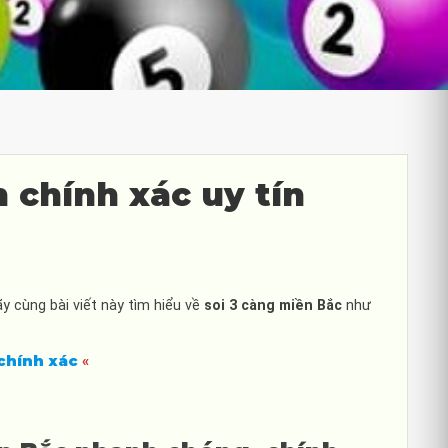
 chính xác uy tín
y cùng bài viết này tìm hiểu về
soi 3 càng miền Bắc
như
 chính xác
«