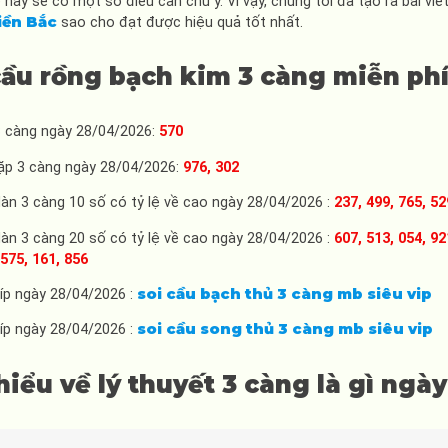
ề này sẽ có một số điều cần chú ý. Vì vậy, chúng tôi đã tạo ra bài 
iền Bắc
sao cho đạt được hiệu quả tốt nhất.
cầu rồng bạch kim 3 càng miễn ph
3 càng ngày 28/04/2026:
570
ặp 3 càng ngày 28/04/2026:
976, 302
àn 3 càng 10 số có tỷ lệ về cao ngày 28/04/2026 :
237, 499, 765, 52
àn 3 càng 20 số có tỷ lệ về cao ngày 28/04/2026 :
607, 513, 054, 92
 575, 161, 856
soi cầu bạch thủ 3 càng mb siêu vip
íp ngày 28/04/2026 :
soi cầu song thủ 3 càng mb siêu vip
íp ngày 28/04/2026 :
hiểu về lý thuyết 3 càng là gì ngà