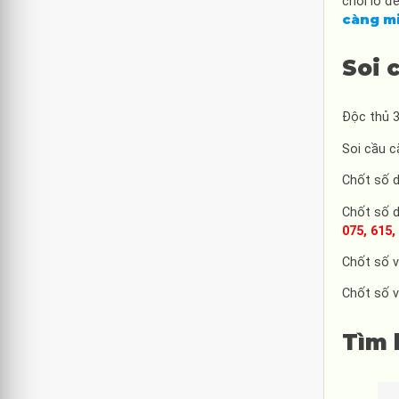
chơi lô đ
càng m
Soi 
Độc thủ 
Soi cầu c
Chốt số d
Chốt số d
075, 615,
Chốt số v
Chốt số v
Tìm 