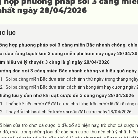
 hợp phương pháp soi 3 càng miề
nhất ngày 28/04/2026
c lục
ổng hợp phương pháp soi 3 càng miền Bắc nhanh chóng, chín
oi cầu rồng bạch kim 3 càng miễn phí hôm nay ngày 28/04/2
ìm hiểu về lý thuyết 3 càng là gì ngày 28/04/2026
ướng dẫn soi 3 càng miền Bắc nhanh chóng và hiệu quả ngày
Soi ba càng miền Bắc dựa trên cách tính thứ ngày trong tháng ngà
Soi ba càng miền Bắc dựa trên cách tính bóng âm hay dương ngày
hững lưu ý cần nhớ khi đặt cược đề 3 càng ngày 28/04/2026
Thống kê tiền cược để đặt cược cho từng trận cược lô đề rõ ràng
Thay đổi linh hoạt chiến lược soi cầu đặt cược ngày 28/04/2026
ổ biến của trò chơi cá cược lô đề, xổ số hiện nay, trò chơi cá cược
o đó, một trong những loại đề các bạn cược thủ nên chú ý nhất hiện 