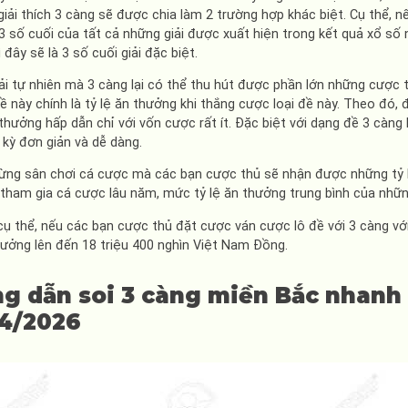
giải thích 3 càng sẽ được chia làm 2 trường hợp khác biệt. Cụ thể, 
 3 số cuối của tất cả những giải được xuất hiện trong kết quả xổ s
 đây sẽ là 3 số cuối giải đặc biệt.
i tự nhiên mà 3 càng lại có thể thu hút được phần lớn những cược 
đề này chính là tỷ lệ ăn thưởng khi thắng cược loại đề này. Theo đó,
thưởng hấp dẫn chỉ với vốn cược rất ít. Đặc biệt với dạng đề 3 càng 
kỳ đơn giản và dễ dàng.
ừng sân chơi cá cược mà các bạn cược thủ sẽ nhận được những tỷ 
tham gia cá cược lâu năm, mức tỷ lệ ăn thưởng trung bình của nhữn
 cụ thể, nếu các bạn cược thủ đặt cược ván cược lô đề với 3 càng v
hưởng lên đến 18 triệu 400 nghìn Việt Nam Đồng.
g dẫn soi 3 càng miền Bắc nhanh
4/2026