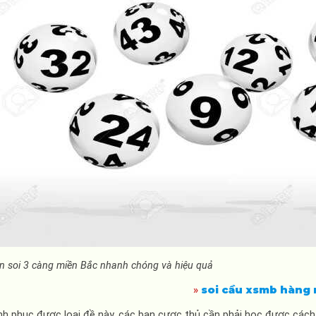
 soi 3 càng miền Bắc nhanh chóng và hiệu quả
soi cầu xsmb hàng
»
h phục được loại đề này, các bạn cược thủ cần phải học được cách