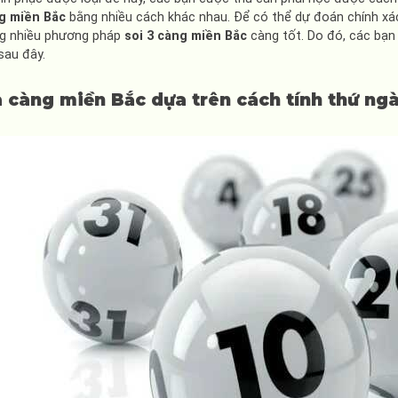
ng miền Bắc
bằng nhiều cách khác nhau. Để có thể dự đoán chính xá
g nhiều phương pháp
soi 3 càng miền Bắc
càng tốt. Do đó, các bạn
sau đây.
a càng miền Bắc dựa trên cách tính thứ ng