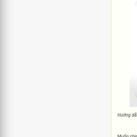
Hướng dẫn
Muốn chin