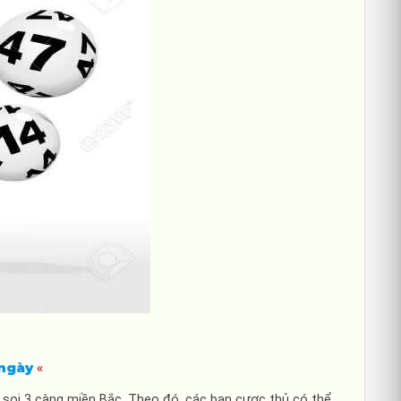
 ngày
«
 soi 3 càng miền Bắc. Theo đó, các bạn cược thủ có thể