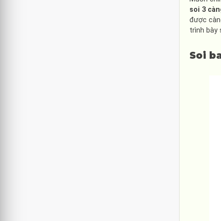
soi 3 cà
được càn
trình bày 
Soi b