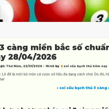
 3 càng miền bắc số chuẩn
y 28/04/2026
hật:
Thứ Năm, 22/01/2026 - 18:46
by
soi cầu bạch thủ hôm nay
s
: Lô đề là một bộ môn cá cược sở hữu đa dạng cách chơi. Do đó, hã
hé!
soi cầu bạch thủ 3 càng
»