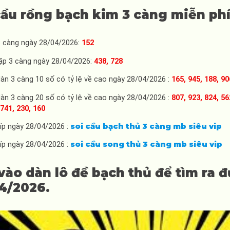
cầu rồng bạch kim 3 càng miễn ph
3 càng ngày 28/04/2026:
152
ặp 3 càng ngày 28/04/2026:
438, 728
àn 3 càng 10 số có tỷ lệ về cao ngày 28/04/2026 :
165, 945, 188, 90
àn 3 càng 20 số có tỷ lệ về cao ngày 28/04/2026 :
807, 923, 824, 56
 741, 230, 160
soi cầu bạch thủ 3 càng mb siêu vip
íp ngày 28/04/2026 :
soi cầu song thủ 3 càng mb siêu vip
íp ngày 28/04/2026 :
vào dàn lô đề bạch thủ để tìm ra
4/2026.