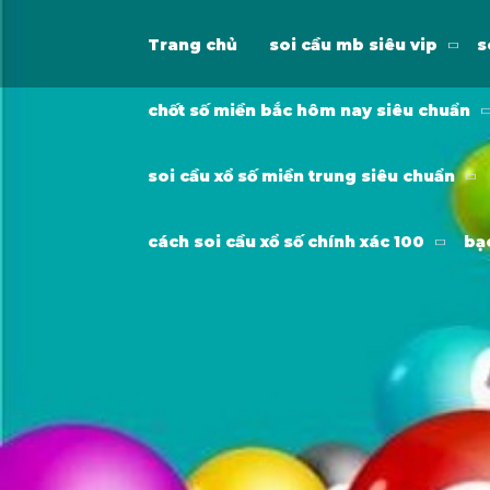
Skip
to
Trang chủ
soi cầu mb siêu vip
s
content
chốt số miền bắc hôm nay siêu chuẩn
soi cầu xổ số miền trung siêu chuẩn
cách soi cầu xổ số chính xác 100
bạ