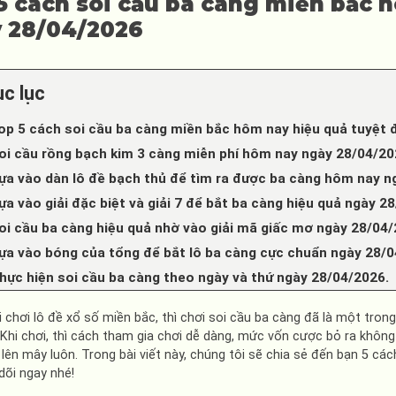
5 cách soi cầu ba càng miền bắc h
 28/04/2026
c lục
op 5 cách soi cầu ba càng miền bắc hôm nay hiệu quả tuyệt 
oi cầu rồng bạch kim 3 càng miễn phí hôm nay ngày 28/04/2
ựa vào dàn lô đề bạch thủ để tìm ra được ba càng hôm nay n
ựa vào giải đặc biệt và giải 7 để bắt ba càng hiệu quả ngày 2
oi cầu ba càng hiệu quả nhờ vào giải mã giấc mơ ngày 28/04/
ựa vào bóng của tổng để bắt lô ba càng cực chuẩn ngày 28/0
hực hiện soi cầu ba càng theo ngày và thứ ngày 28/04/2026.
i chơi lô đề xổ số miền bắc, thì chơi soi cầu ba càng đã là một tr
 Khi chơi, thì cách tham gia chơi dễ dàng, mức vốn cược bỏ ra không
lên mây luôn. Trong bài viết này, chúng tôi sẽ chia sẻ đến bạn 5 các
dõi ngay nhé!