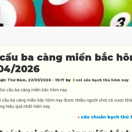
 cầu ba càng miền bắc hô
04/2026
hật:
Thứ Năm, 22/01/2026 - 19:17
by
soi cầu bạch thủ hôm nay
Soi cầu ba càng miền bắc hôm nay.
i cầu ba càng miền bắc hôm nay được nhiều người chơi cá cược khá
ng hiệu quả nhất hiện nay.
cầu chuẩn bạch thủ 
»