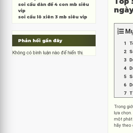
Top 
soi cầu dàn đề 4 con mb siêu
ngày
vip
soi cầu lô xiên 3 mb siêu vip
Mụ
Phản hồi gần đây
T
S
Không có bình luận nào để hiển thị.
D
D
S
D
T
Trong giớ
lựa chọn.
một phát 
hãy theo 