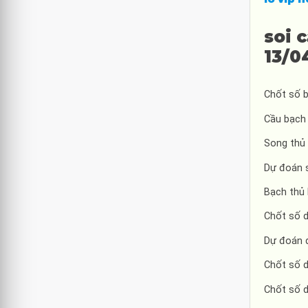
soi 
13/0
Chốt số b
Cầu bạch
Song thủ 
Dự đoán 
Bạch thủ 
Chốt số d
Dự đoán d
Chốt số d
Chốt số d