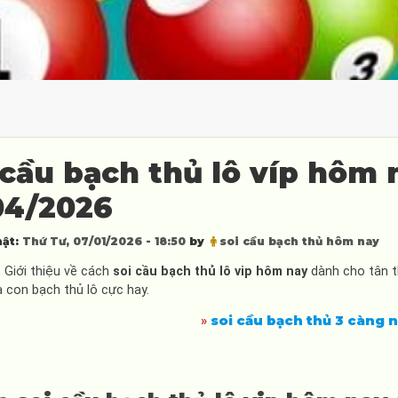
 cầu bạch thủ lô víp hôm 
04/2026
hật:
Thứ Tư, 07/01/2026 - 18:50
by
soi cầu bạch thủ hôm nay
 Giới thiệu về cách
soi cầu bạch thủ lô vip hôm nay
dành cho tân t
a con bạch thủ lô cực hay.
soi cầu bạch thủ 3 càng 
»