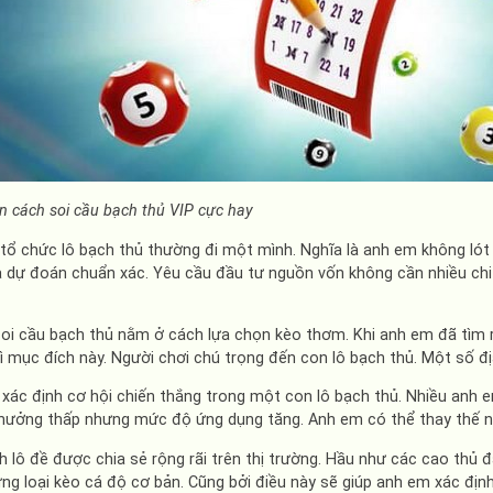
 cách soi cầu bạch thủ VIP cực hay
 tổ chức lô bạch thủ thường đi một mình. Nghĩa là anh em không lót
ả dự đoán chuẩn xác. Yêu cầu đầu tư nguồn vốn không cần nhiều chi
soi cầu bạch thủ nằm ở cách lựa chọn kèo thơm. Khi anh em đã tìm 
vì mục đích này. Người chơi chú trọng đến con lô bạch thủ. Một số đ
xác định cơ hội chiến thắng trong một con lô bạch thủ. Nhiều anh e
thưởng thấp nhưng mức độ ứng dụng tăng. Anh em có thể thay thế nh
nh lô đề được chia sẻ rộng rãi trên thị trường. Hầu như các cao thủ
ững loại kèo cá độ cơ bản. Cũng bởi điều này sẽ giúp anh em xác đị