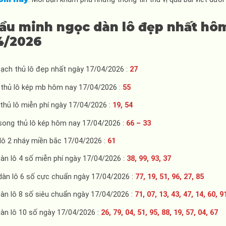
cầu minh ngọc dàn lô đẹp nhất hô
4/2026
ạch thủ lô đẹp nhất ngày 17/04/2026 :
27
 thủ lô kép mb hôm nay 17/04/2026 :
55
thủ lô miễn phí ngày 17/04/2026 :
19, 54
song thủ lô kép hôm nay 17/04/2026 :
66 – 33
lô 2 nháy miền bắc 17/04/2026 :
61
àn lô 4 số miễn phí ngày 17/04/2026 :
38, 99, 93, 37
àn lô 6 số cực chuẩn ngày 17/04/2026 :
77, 19, 51, 96, 27, 85
àn lô 8 số siêu chuẩn ngày 17/04/2026 :
71, 07, 13, 43, 47, 14, 60, 9
àn lô 10 số ngày 17/04/2026 :
26, 79, 04, 51, 95, 88, 19, 57, 04, 67