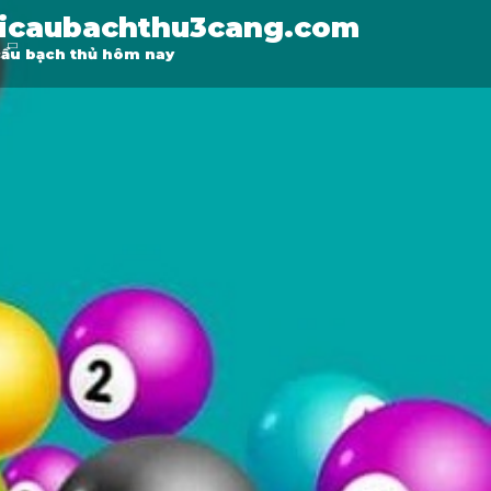
icaubachthu3cang.com
cầu bạch thủ hôm nay