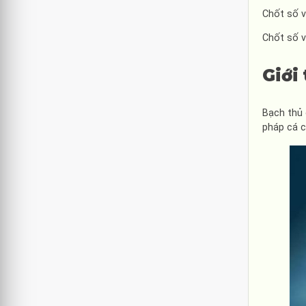
Chốt số v
Chốt số v
Giới
Bạch thủ 
pháp cá c