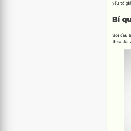
yếu tố giả
Bí q
Soi cầu 
theo dõi 