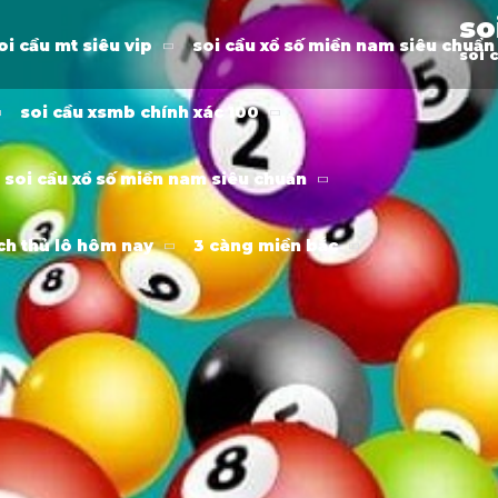
so
oi cầu mt siêu vip
soi cầu xổ số miền nam siêu chuẩn
soi 
soi cầu xsmb chính xác 100
soi cầu xổ số miền nam siêu chuẩn
ch thủ lô hôm nay
3 càng miền bắc