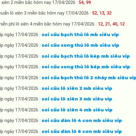
ô xiên 2 miền bắc hôm nay 17/04/2026 :
54, 99
huẩn lô xiên 3 miền bắc hôm nay 17/04/2026 :
52, 13, 32
iễn phí lô xiên 4 miền bắc hôm nay 17/04/2026 :
12, 21, 40, 12
soi cầu bạch thủ lô mb siêu vip
íp ngày 17/04/2026 :
soi cầu song thủ lô mb siêu vip
íp ngày 17/04/2026 :
soi cầu bạch thủ lô kép mb siêu vip
íp ngày 17/04/2026 :
soi cầu song thủ lô kép mb siêu vip
íp ngày 17/04/2026 :
soi cầu bạch thủ lô 2 nháy mb siêu vi
íp ngày 17/04/2026 :
soi cầu lô xiên 2 mb siêu vip
íp ngày 17/04/2026 :
soi cầu lô xiên 3 mb siêu vip
íp ngày 17/04/2026 :
soi cầu lô xiên 4 mb siêu vip
íp ngày 17/04/2026 :
soi cầu dàn lô 4 con mb siêu vip
íp ngày 17/04/2026 :
soi cầu dàn lô 6 con mb siêu vip
íp ngày 17/04/2026 :