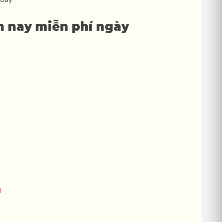
m nay miễn phí ngày
1