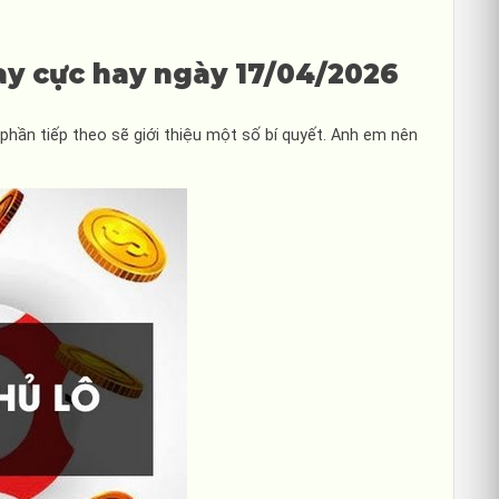
nay cực hay ngày 17/04/2026
phần tiếp theo sẽ giới thiệu một số bí quyết. Anh em nên