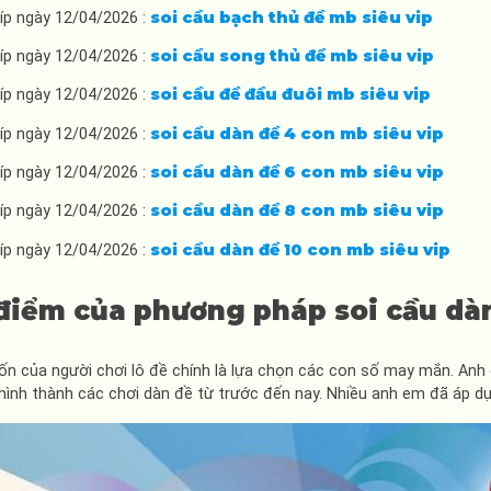
soi cầu bạch thủ đề mb siêu vip
íp ngày 12/04/2026 :
soi cầu song thủ đề mb siêu vip
íp ngày 12/04/2026 :
soi cầu đề đầu đuôi mb siêu vip
íp ngày 12/04/2026 :
soi cầu dàn đề 4 con mb siêu vip
íp ngày 12/04/2026 :
soi cầu dàn đề 6 con mb siêu vip
íp ngày 12/04/2026 :
soi cầu dàn đề 8 con mb siêu vip
íp ngày 12/04/2026 :
soi cầu dàn đề 10 con mb siêu vip
íp ngày 12/04/2026 :
điểm của phương pháp soi cầu dàn
 của người chơi lô đề chính là lựa chọn các con số may mắn. Anh e
 hình thành các chơi dàn đề từ trước đến nay. Nhiều anh em đã áp d