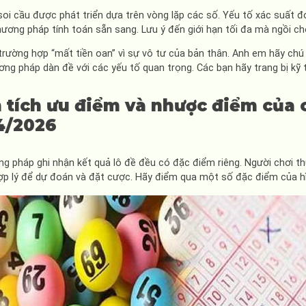
soi cầu được phát triển dựa trên vòng lặp các số. Yếu tố xác suất đ
ương pháp tính toán sẵn sang. Lưu ý đến giới hạn tối đa mà ngồi chơ
trường hợp “mất tiền oan” vì sự vô tư của bản thân. Anh em hãy ch
ng pháp dàn đề với các yếu tố quan trọng. Các bạn hãy trang bị kỹ
 tích ưu điểm và nhược điểm của 
4/2026
g pháp ghi nhận kết quả lô đề đều có đặc điểm riêng. Người chơi t
ợp lý để dự đoán và đặt cược. Hãy điểm qua một số đặc điểm của h