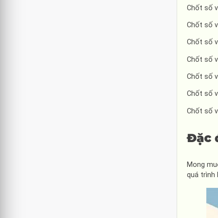
Chốt số v
Chốt số v
Chốt số v
Chốt số v
Chốt số v
Chốt số v
Chốt số v
Đặc 
Mong muốn
quá trình