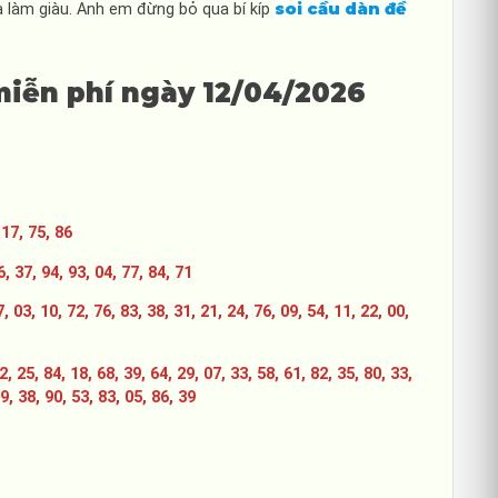
soi cầu dàn đề
à làm giàu. Anh em đừng bỏ qua bí kíp
miễn phí ngày 12/04/2026
 17, 75, 86
6, 37, 94, 93, 04, 77, 84, 71
7, 03, 10, 72, 76, 83, 38, 31, 21, 24, 76, 09, 54, 11, 22, 00,
2, 25, 84, 18, 68, 39, 64, 29, 07, 33, 58, 61, 82, 35, 80, 33,
99, 38, 90, 53, 83, 05, 86, 39