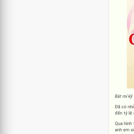
Bật mí kỹ
Đã có nhi
đến tỷ lệ
Qua hình 
anh em sẽ