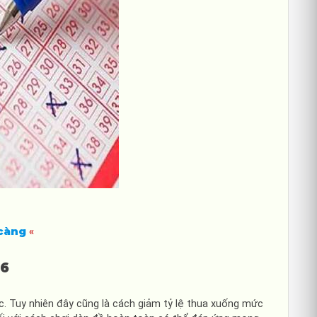
 càng
«
26
c. Tuy nhiên đây cũng là cách giảm tỷ lệ thua xuống mức