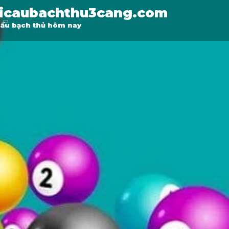
icaubachthu3cang.com
cầu bạch thủ hôm nay