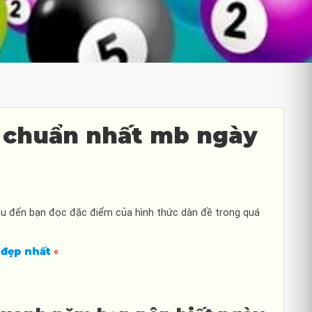
0 chuẩn nhất mb ngày
ệu đến bạn đọc đặc điểm của hình thức dàn đề trong quá
 đẹp nhất
«