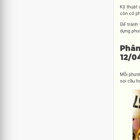
Kỹ thuật 
còn có ph
Để tránh 
dựng phươ
Phân
12/0
Mỗi phươn
soi cầu h