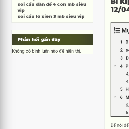
Bí k
soi cầu dàn đề 4 con mb siêu
12/0
vip
soi cầu lô xiên 3 mb siêu vip
Mụ
Phản hồi gần đây
B
s
Không có bình luận nào để hiển thị.
Đ
P
H
M
Để nói đế