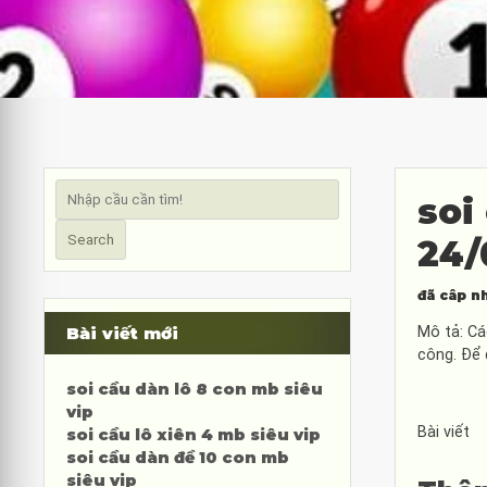
soi
Search
24/
đã câp n
Mô tả: Cá
Bài viết mới
công. Để 
soi cầu dàn lô 8 con mb siêu
vip
Bài viết
soi cầu lô xiên 4 mb siêu vip
soi cầu dàn đề 10 con mb
siêu vip