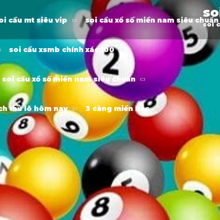
so
oi cầu mt siêu vip
soi cầu xổ số miền nam siêu chuẩn
soi 
soi cầu xsmb chính xác 100
soi cầu xổ số miền nam siêu chuẩn
ch thủ lô hôm nay
3 càng miền bắc