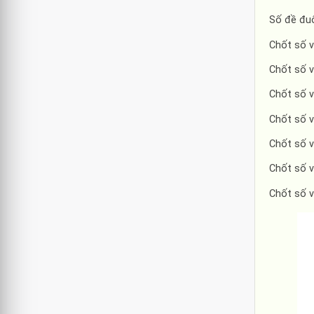
Số đề đu
Chốt số v
Chốt số v
Chốt số v
Chốt số v
Chốt số v
Chốt số v
Chốt số v