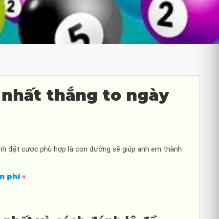
 nhất thắng to ngày
nh đặt cược phù hợp là con đường sẽ giúp anh em thành
n phí
«