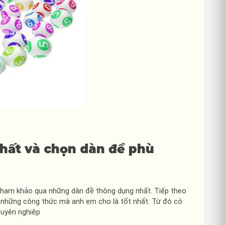
nhất và chọn dàn đề phù
tham khảo qua những dàn đề thông dụng nhất. Tiếp theo
o những công thức mà anh em cho là tốt nhất. Từ đó có
chuyên nghiệp