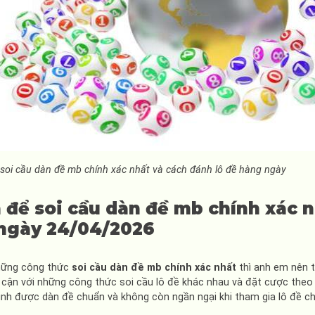
 soi cầu dàn đề mb chính xác nhất và cách đánh lô đề hàng ngày
 để soi cầu dàn đề mb chính xác 
ngày 24/04/2026
những công thức
soi cầu dàn đề mb chính xác nhất
thì anh em nên 
p cận với những công thức soi cầu lô đề khác nhau và đặt cược the
ịnh được dàn đề chuẩn và không còn ngần ngại khi tham gia lô đề 