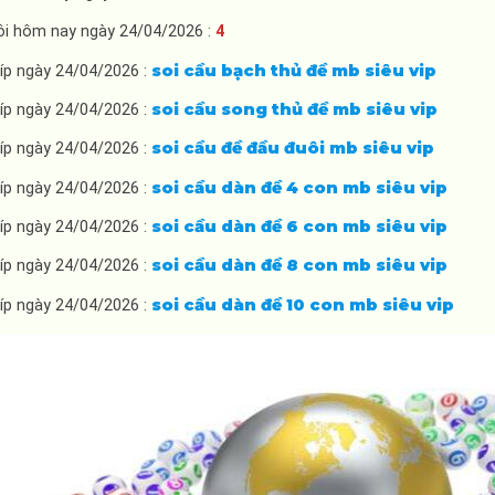
ôi hôm nay ngày 24/04/2026 :
4
soi cầu bạch thủ đề mb siêu vip
íp ngày 24/04/2026 :
soi cầu song thủ đề mb siêu vip
íp ngày 24/04/2026 :
soi cầu đề đầu đuôi mb siêu vip
íp ngày 24/04/2026 :
soi cầu dàn đề 4 con mb siêu vip
íp ngày 24/04/2026 :
soi cầu dàn đề 6 con mb siêu vip
íp ngày 24/04/2026 :
soi cầu dàn đề 8 con mb siêu vip
íp ngày 24/04/2026 :
soi cầu dàn đề 10 con mb siêu vip
íp ngày 24/04/2026 :