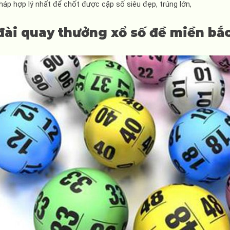
áp hợp lý nhất để chốt được cặp số siêu đẹp, trúng lớn,
đài quay thưởng xổ số đề miền bắ