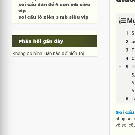
soi cầu dàn đề 4 con mb siêu
vip
soi cầu lô xiên 3 mb siêu vip
Mụ
S
Phản hồi gần đây
s
T
Không có bình luận nào để hiển thị.
C
H
L
Soi cầu
pháp soi 
về soi cầ