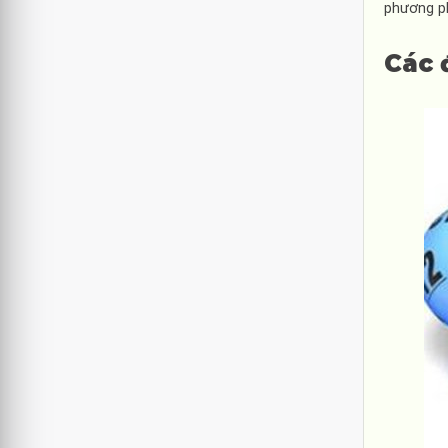
phương ph
Các 