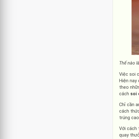
Thế nào l
Việc soi 
Hiện nay 
theo nhữn
cách
soi
Chỉ cần a
cách thức
trúng cao
Với cách 
quay thưở