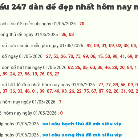
cầu 247 dàn đề đẹp nhất hôm nay 
ạch thủ đề miễn phí ngày 01/05/2026 :
70
ong thủ đề ngày 01/05/2026 :
36, 03
 số cực chuẩn miễn phí ngày 01/05/2026 :
92, 09, 01, 09, 02, 38, 04,
 số ngày 01/05/2026 :
27, 53, 26, 70, 73, 99, 06, 15, 50, 98, 41, 69, 0
 con số bất bại ngày 01/05/2026
62, 26, 05, 60, 36, 46, 28, 20, 84, 1
, 89, 24, 27, 56, 19, 76, 05, 27
 số bất tử đẹp nhất hôm nay ngày 01/05/2026 :
77, 77, 89, 55, 09, 0
, 37, 36, 33, 46, 01, 09, 87, 49, 93, 26, 22, 75, 67, 87, 92, 26, 31, 92, 
u hôm nay ngày 01/05/2026 :
7
ôi hôm nay ngày 01/05/2026 :
0
soi cầu bạch thủ đề mb siêu vip
íp ngày 01/05/2026 :
soi cầu song thủ đề mb siêu vip
íp ngày 01/05/2026 :