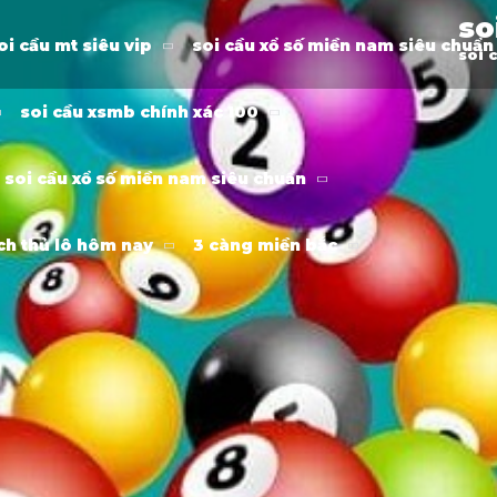
so
oi cầu mt siêu vip
soi cầu xổ số miền nam siêu chuẩn
soi 
soi cầu xsmb chính xác 100
soi cầu xổ số miền nam siêu chuẩn
ch thủ lô hôm nay
3 càng miền bắc