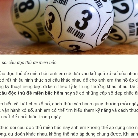
à soi cầu độc thủ đề miền bắc
cầu độc thủ đề miền bắc anh em sẽ dựa vào kết quả xổ số của nhữn
có rất nhiều hình thức soi cầu khác nhau để cho anh em tha hồ áp 
g kỹ thuật riêng biệt đi kèm theo tỷ lệ trúng thưởng khác nhau. Để
 cầu độc thủ đề miền bắc hôm nay
sẽ có những cặp số đẹp chắc ăn
m hiểu về luật chơi xổ số, cách thức vận hành quay thưởng mỗi ngà
 vận hành xổ số, anh em có thể tìm hiểu thêm kỹ năng và cách thức
 nhất để chốt luôn trong ngày.
thức soi cầu độc thủ miền bắc này anh em không thể áp dụng cho n
ng, dự đoán khác nhau, không thể nào áp dụng chung được. Khi anh 