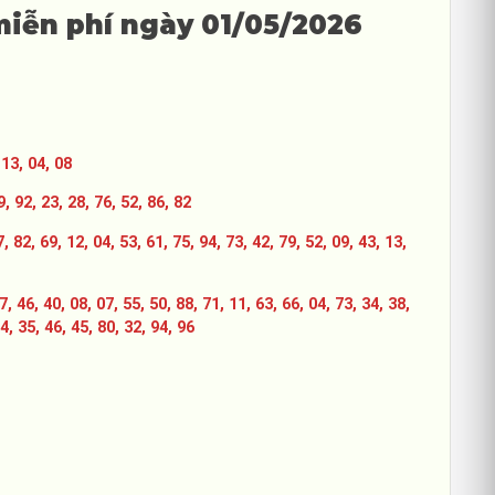
miễn phí ngày 01/05/2026
 13, 04, 08
9, 92, 23, 28, 76, 52, 86, 82
7, 82, 69, 12, 04, 53, 61, 75, 94, 73, 42, 79, 52, 09, 43, 13,
7, 46, 40, 08, 07, 55, 50, 88, 71, 11, 63, 66, 04, 73, 34, 38,
24, 35, 46, 45, 80, 32, 94, 96