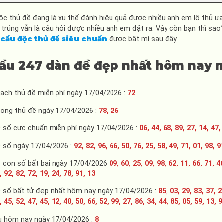
ộc thủ đề đang là xu thế đánh hiệu quả được nhiều anh em lô thủ ư
 trúng vẫn là câu hỏi được nhiều anh em đặt ra. Vậy còn bạn thì s
 cầu độc thủ đề siêu chuẩn
được bật mí sau đây.
cầu 247 dàn đề đẹp nhất hôm nay 
ạch thủ đề miễn phí ngày 17/04/2026 :
72
ong thủ đề ngày 17/04/2026 :
78, 26
 số cực chuẩn miễn phí ngày 17/04/2026 :
06, 44, 68, 89, 27, 14, 47,
 số ngày 17/04/2026 :
92, 82, 96, 66, 50, 76, 25, 58, 49, 71, 01, 98, 9
 con số bất bại ngày 17/04/2026
09, 60, 25, 09, 98, 62, 11, 66, 71, 4
, 92, 82, 72, 19, 24, 78, 91, 13
 số bất tử đẹp nhất hôm nay ngày 17/04/2026 :
85, 03, 29, 83, 37, 2
, 45, 52, 47, 45, 12, 40, 50, 66, 52, 99, 27, 86, 34, 44, 85, 05, 59, 13, 
u hôm nay ngày 17/04/2026 :
8