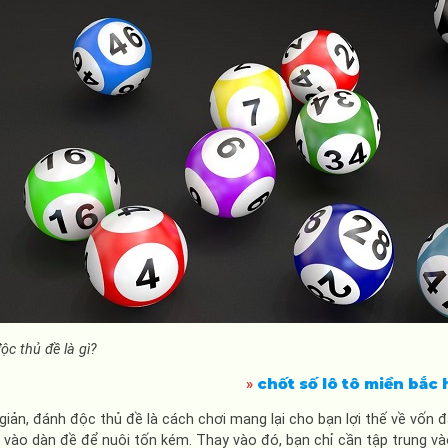
ộc thủ đề là gì?
chốt số lô tô miền bắc
»
giản, đánh độc thủ đề là cách chơi mang lại cho bạn lợi thế về vốn 
u vào dàn đề để nuôi tốn kém. Thay vào đó, bạn chỉ cần tập trung v