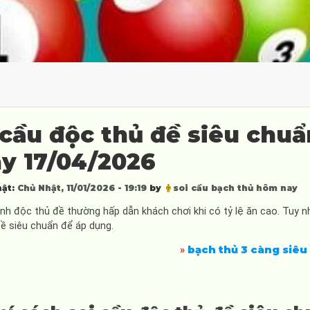
 cầu độc thủ đề siêu chu
y 17/04/2026
hật:
Chủ Nhật, 11/01/2026 - 19:19
by
soi cầu bạch thủ hôm nay
nh độc thủ đề thường hấp dẫn khách chơi khi có tỷ lệ ăn cao. Tuy nh
ề siêu chuẩn để áp dụng.
bạch thủ 3 càng siêu
»