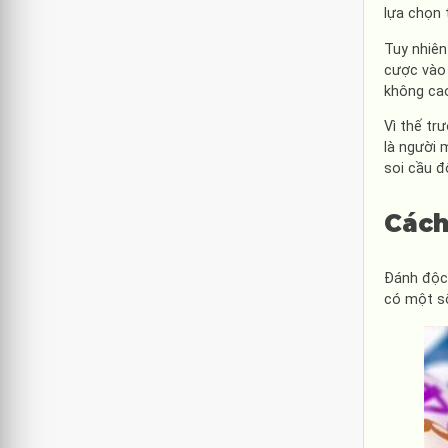
lựa chọn 
Tuy nhiên
cược vào 
không cao
Vì thế tr
là người 
soi cầu đ
Cách
Đánh độc 
có một s