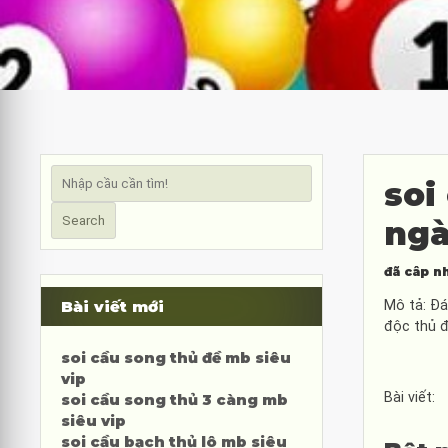
soi
Search
ngà
đã câp n
Mô tả: Đá
Bài viết mới
độc thủ đ
soi cầu song thủ đề mb siêu
vip
Bài viết:
soi cầu song thủ 3 càng mb
siêu vip
soi cầu bạch thủ lô mb siêu