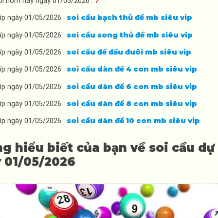
ôi hôm nay ngày 01/05/2026 :
7
soi cầu bạch thủ đề mb siêu vip
íp ngày 01/05/2026 :
soi cầu song thủ đề mb siêu vip
íp ngày 01/05/2026 :
soi cầu đề đầu đuôi mb siêu vip
íp ngày 01/05/2026 :
soi cầu dàn đề 4 con mb siêu vip
íp ngày 01/05/2026 :
soi cầu dàn đề 6 con mb siêu vip
íp ngày 01/05/2026 :
soi cầu dàn đề 8 con mb siêu vip
íp ngày 01/05/2026 :
soi cầu dàn đề 10 con mb siêu vip
íp ngày 01/05/2026 :
g hiểu biết của bạn về soi cầu dự
 01/05/2026