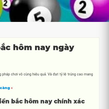
 bắc hôm nay ngày
pháp chơi vô cùng hiệu quả. Và đạt tỷ lệ trúng cao mang
 càng
«
miền bắc hôm nay chính xác