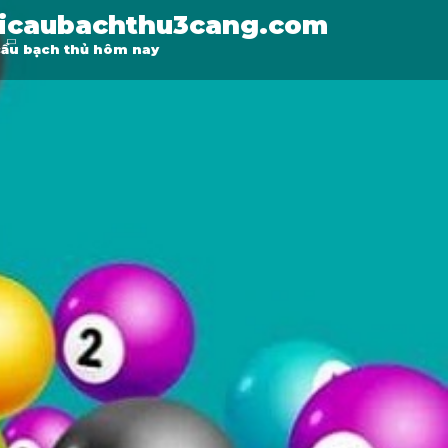
icaubachthu3cang.com
cầu bạch thủ hôm nay