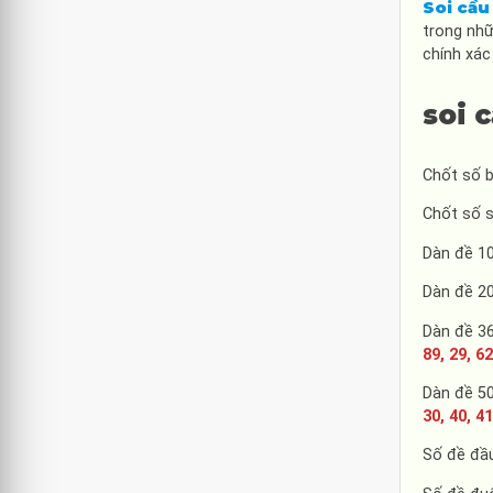
Soi cầu
trong nhữ
chính xác
soi 
Chốt số b
Chốt số s
Dàn đề 10
Dàn đề 20
Dàn đề 36
89, 29, 62
Dàn đề 50
30, 40, 41
Số đề đầ