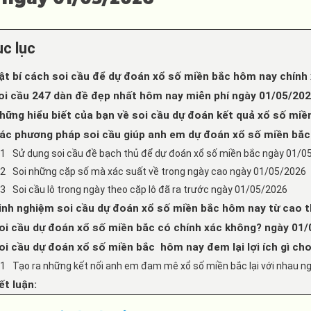
c lục
ật bí cách soi cầu để dự đoán xổ số miền bắc hôm nay chính
oi cầu 247 dàn đề đẹp nhất hôm nay miễn phí ngày 01/05/20
hững hiểu biết của bạn về soi cầu dự đoán kết quả xổ số mi
ác phương pháp soi cầu giúp anh em dự đoán xổ số miền bắc
Sử dụng soi cầu đề bạch thủ để dự đoán xổ số miền bắc ngày 01/0
Soi những cặp số mà xác suất về trong ngày cao ngày 01/05/2026
Soi cầu lô trong ngày theo cặp lô đã ra trước ngày 01/05/2026
inh nghiệm soi cầu dự đoán xổ số miền bắc hôm nay từ cao 
oi cầu dự đoán xổ số miền bắc có chính xác không? ngày 01
oi cầu dự đoán xổ số miền bắc hôm nay đem lại lợi ích gì c
Tạo ra những kết nối anh em đam mê xổ số miền bắc lại với nhau 
ết luận: