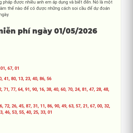
 pháp được nhiều anh em áp dụng và biết đến. Nó là một
 làm thế nào để có được những cách soi cầu để dự đoán
ngày.
miễn phí ngày 01/05/2026
 01, 67, 01
0, 41, 80, 13, 23, 40, 86, 56
2, 71, 77, 64, 91, 90, 16, 38, 40, 60, 70, 24, 81, 47, 28, 48,
6, 72, 26, 45, 87, 31, 11, 86, 90, 49, 63, 57, 21, 67, 00, 32,
93, 46, 53, 55, 40, 25, 33, 01