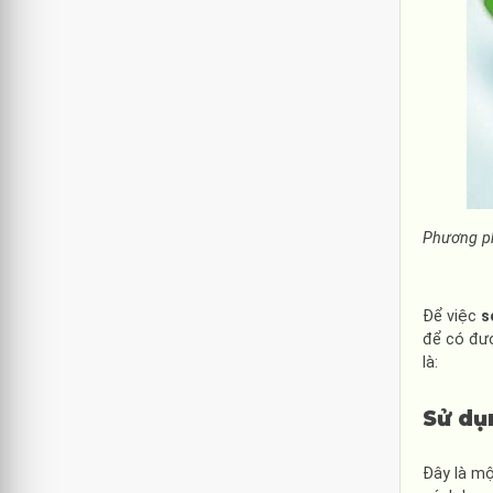
Phương ph
Để việc
s
để có đượ
là:
Sử dụ
Đây là mộ