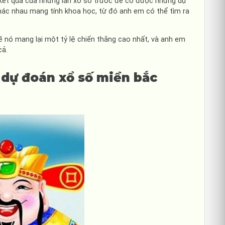
 kết quả của những lần xổ số trước để có được những dự
hác nhau mang tính khoa học, từ đó anh em có thể tìm ra
lẽ nó mang lại một tỷ lệ chiến thắng cao nhất, và anh em
cả.
dự đoán xổ số miền bắc