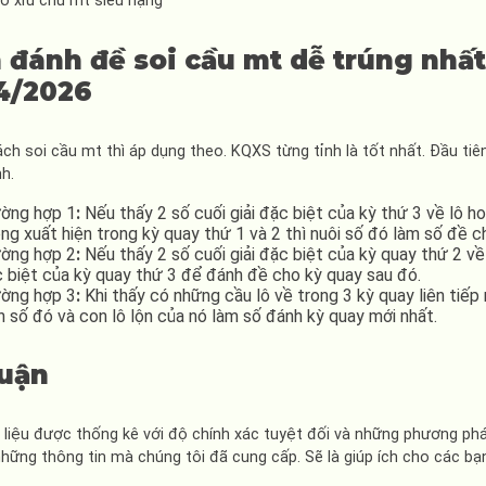
lô xỉu chủ mt siêu hạng
 đánh đề soi cầu mt dễ trúng nhất
4/2026
ách soi cầu mt thì áp dụng theo. KQXS từng tỉnh là tốt nhất. Đầu tiên
nh.
ờng hợp 1
:
Nếu thấy 2 số cuối giải đặc biệt của kỳ thứ 3 về lô h
ng xuất hiện trong kỳ quay thứ 1 và 2 thì nuôi số đó làm số đề c
ờng hợp 2
:
Nếu thấy 2 số cuối giải đặc biệt của kỳ quay thứ 2 về l
 biệt của kỳ quay thứ 3 để đánh đề cho kỳ quay sau đó.
ờng hợp 3
:
Khi thấy có những cầu lô về trong 3 kỳ quay liên tiếp
n số đó và con lô lộn của nó làm số đánh kỳ quay mới nhất.
luận
liệu được thống kê với độ chính xác tuyệt đối và những phương pháp
hững thông tin mà chúng tôi đã cung cấp. Sẽ là giúp ích cho các b