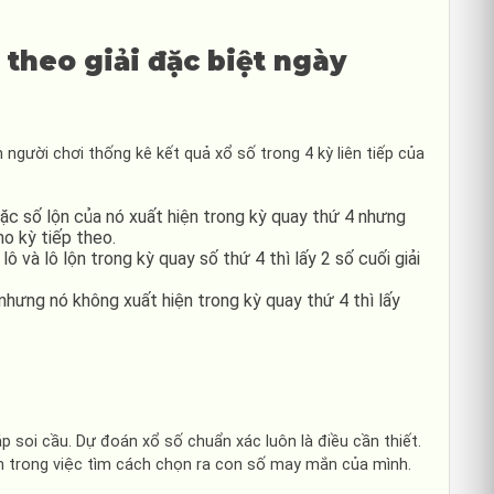
 theo giải đặc biệt ngày
 người chơi thống kê kết quả xổ số trong 4 kỳ liên tiếp của
oặc số lộn của nó xuất hiện trong kỳ quay thứ 4 nhưng
ho kỳ tiếp theo.
ô và lô lộn trong kỳ quay số thứ 4 thì lấy 2 số cuối giải
 nhưng nó không xuất hiện trong kỳ quay thứ 4 thì lấy
 soi cầu. Dự đoán xổ số chuẩn xác luôn là điều cần thiết.
ạn trong việc tìm cách chọn ra con số may mắn của mình.