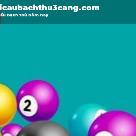
icaubachthu3cang.com
cầu bạch thủ hôm nay