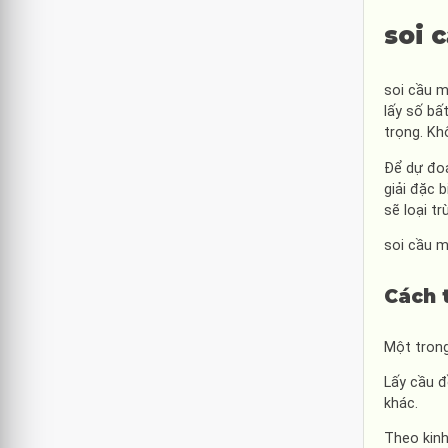
soi 
soi cầu m
lấy số bấ
trọng. Kh
Để dự đoá
giải đặc 
sẽ loại t
soi cầu m
Cách t
Một trong
Lấy cầu đ
khác.
Theo kinh