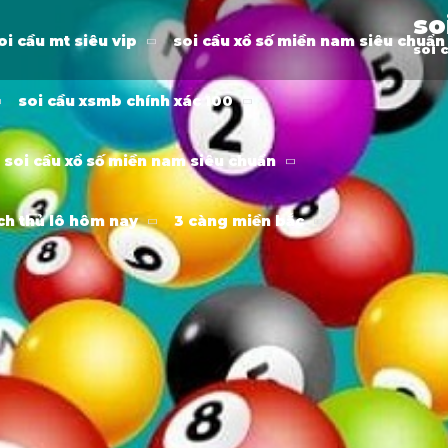
so
oi cầu mt siêu vip
soi cầu xổ số miền nam siêu chuẩn
soi 
soi cầu xsmb chính xác 100
soi cầu xổ số miền nam siêu chuẩn
ch thủ lô hôm nay
3 càng miền bắc