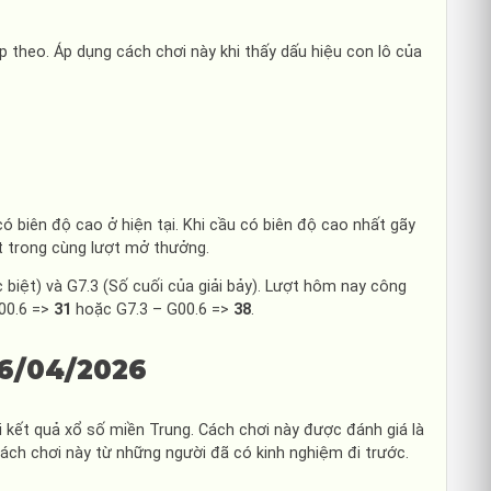
p theo. Áp dụng cách chơi này khi thấy dấu hiệu con lô của
có biên độ cao ở hiện tại. Khi cầu có biên độ cao nhất gãy
iệt trong cùng lượt mở thưởng.
 biệt) và G7.3 (Số cuối của giải bảy). Lượt hôm nay công
G00.6 =>
31
hoặc G7.3 – G00.6 =>
38
.
16/04/2026
i kết quả xổ số miền Trung. Cách chơi này được đánh giá là
cách chơi này từ những người đã có kinh nghiệm đi trước.