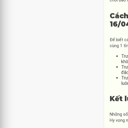
chơi bao 
Cách
16/0
Để biết c
cùng 1 tỉ
Trư
khô
Trư
đặc
Trư
luô
Kết 
Những số 
Hy vọng n