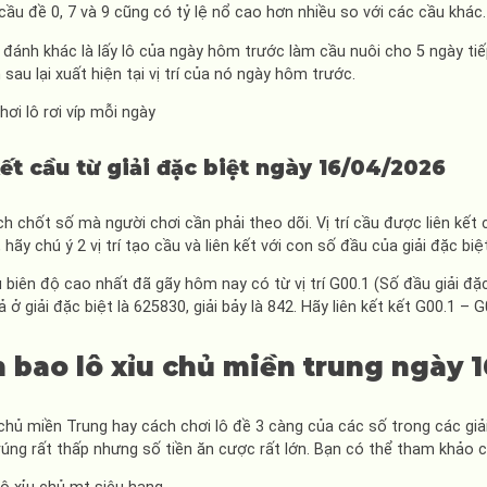
cầu đề 0, 7 và 9 cũng có tỷ lệ nổ cao hơn nhiều so với các cầu khác.
đánh khác là lấy lô của ngày hôm trước làm cầu nuôi cho 5 ngày tiế
sau lại xuất hiện tại vị trí của nó ngày hôm trước.
hơi lô rơi víp mỗi ngày
ết cầu từ giải đặc biệt ngày 16/04/2026
ch chốt số mà người chơi cần phải theo dõi. Vị trí cầu được liên kết 
, hãy chú ý 2 vị trí tạo cầu và liên kết với con số đầu của giải đặc b
biên độ cao nhất đã gãy hôm nay có từ vị trí G00.1 (Số đầu giải đặc
 ở giải đặc biệt là 625830, giải bảy là 842. Hãy liên kết kết G00.1 – 
 bao lô xỉu chủ miền trung ngày 
chủ miền Trung hay cách chơi lô đề 3 càng của các số trong các giả
trúng rất thấp nhưng số tiền ăn cược rất lớn. Bạn có thể tham khảo 