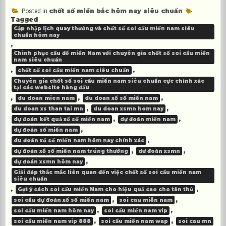
chốt số miền bắc hôm nay siêu chuẩn
Posted in
Tagged
Cập nhập lịch quay thưởng và chốt số soi cầu miền nam siêu
chuẩn hôm nay
,
Chinh phục cầu đề miền Nam với chuyên gia chốt số soi cầu miền
nam siêu chuẩn
,
,
chốt số soi cầu miền nam siêu chuẩn
Chuyên gia chốt số soi cầu miền nam siêu chuẩn cực chính xác
tại các website hàng đầu
,
,
,
du doan mien nam
du doan xổ số miền nam
,
,
du doan xs than tai mn
du doan xsmn hom nay
,
,
dự đoán kết quả xổ số miền nam
dự đoán miền nam
,
dự đoán số miền nam
,
du đoán xổ số miền nam hôm nay chính xác
,
,
dự đoán xổ số miền nam trúng thưởng
dư đoán xsmn
,
dự đoán xsmn hôm nay
Giải đáp thắc mắc liên quan đến việc chốt số soi cầu miền nam
siêu chuẩn
,
,
Gợi ý cách soi cầu miền Nam cho hiệu quả cao cho tân thủ
,
,
soi cầu dự đoán xổ số miền nam
soi cau miễn nam
,
,
soi cầu miền nam hôm nay
soi cầu miền nam vip
,
,
soi cầu miền nam vip 888
soi cầu miền nam wap
soi cau mn