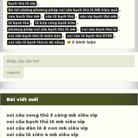
,
bạch thủ lô vip
,
Bỏ túi những phương pháp soi cầu bạch thủ lô MB hiệu quả
,
,
,
cau bach thu mb
cầu lô bạch thủ
cầu vip bạch thủ mb
,
,
lô bạch thủ
lô kép rồng bạch kim
,
,
phương pháp soi cầu bạch thủ lô mb
soi cầu bạch thủ lô
,
,
soi cầu bạch thủ lô miền bắc
soi cầu lô bạch thủ 8785
ở
2 bình luận
soi cầu lô bạch thủ xs đà nẵng
phương
pháp
soi
cầu
bạch
thủ
Search
lô
mb
lãi
lớn
Bài viết mới
soi cầu song thủ 3 càng mb siêu vip
soi cầu bạch thủ lô mb siêu vip
soi cầu dàn lô 8 con mb siêu vip
soi cầu lô xiên 4 mb siêu vip