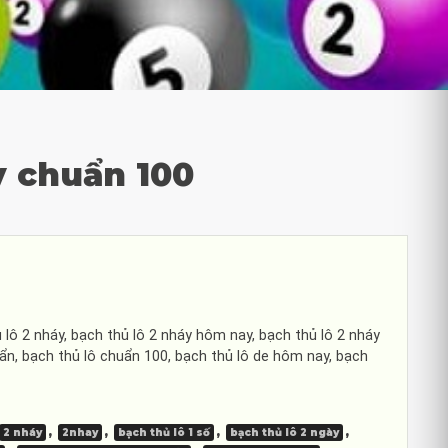
y chuẩn 100
ủ lô 2 nháy, bạch thủ lô 2 nháy hôm nay, bạch thủ lô 2 nháy
uẩn, bạch thủ lô chuẩn 100, bạch thủ lô de hôm nay, bạch
,
,
,
,
2 nháy
2nhay
bạch thủ lô 1 số
bạch thủ lô 2 ngày