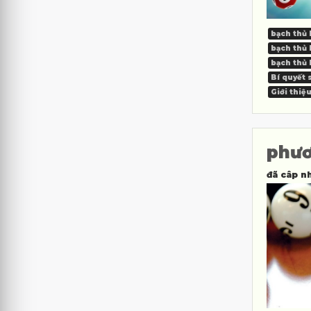
bạch thủ 
bạch thủ 
bạch thủ 
Bí quyết 
Giới thiệ
phươ
đã câp n