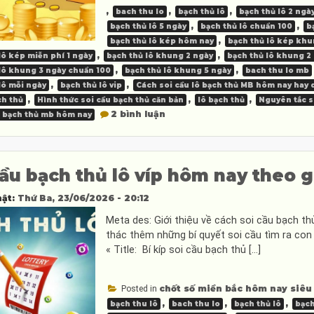
,
,
,
bach thu lo
bạch thủ lô
bạch thủ lô 2 ngà
,
,
bạch thủ lô 5 ngày
bạch thủ lô chuẩn 100
b
,
bạch thủ lô kép hôm nay
bạch thủ lô kép khu
,
,
lô kép miễn phí 1 ngày
bạch thủ lô khung 2 ngày
bạch thủ lô khung 2
,
,
lô khung 3 ngày chuẩn 100
bạch thủ lô khung 5 ngày
bach thu lo mb
,
,
lô mỗi ngày
bạch thủ lô vip
Cách soi cầu lô bạch thủ MB hôm nay hay 
,
,
,
ch thủ
Hình thức soi cầu bạch thủ căn bản
lô bạch thủ
Nguyên tắc s
ở
2 bình luận
ô bạch thủ mb hôm nay
soi
cầu
lô
bạch
thủ
cầu bạch thủ lô víp hôm nay theo g
mb
hôm
nay
hật:
Thứ Ba, 23/06/2026 - 20:12
giúp
bạn
Meta des: Giới thiệu về cách soi cầu bạch th
thác thêm những bí quyết soi cầu tìm ra con 
« Title: Bí kíp soi cầu bạch thủ […]
chốt số miền bắc hôm nay siêu
Posted in
,
,
,
bạch thu lô
bach thu lo
bạch thủ lô
bạch