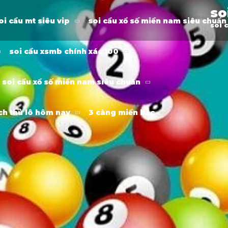
so
oi cầu mt siêu vip
soi cầu xổ số miền nam siêu chuẩn
soi 
soi cầu xsmb chính xác 100
soi cầu xổ số miền nam siêu chuẩn
ch thủ lô hôm nay
3 càng miền bắc