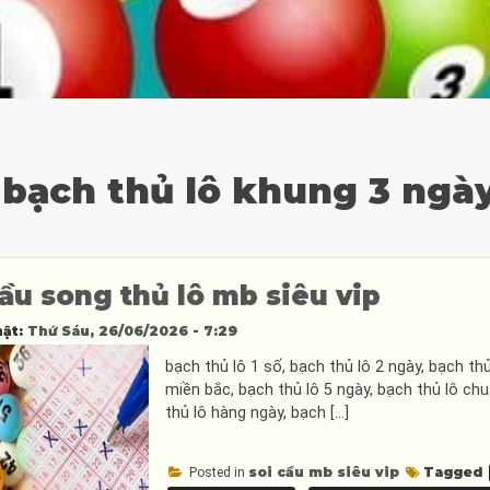
:
bạch thủ lô khung 3 ngà
cầu song thủ lô mb siêu vip
hật:
Thứ Sáu, 26/06/2026 - 7:29
bạch thủ lô 1 số, bạch thủ lô 2 ngày, bạch th
miền bắc, bạch thủ lô 5 ngày, bạch thủ lô ch
thủ lô hàng ngày, bạch […]
soi cầu mb siêu vip
Tagged
Posted in