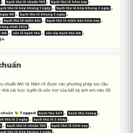
,
,
,
y
bạch thủ lô chuẩn 100
bạch thủ lô hôm nay
,
,
ạch thủ lô kép khung 1 ngày
bạch thủ lô kép khung 2 ngày
,
,
 ngày 88
bạch thủ lô khung 3 ngày
,
,
,
bạch thủ lô miền bắc
bạch thủ lô miền bắc hôm nay
,
 trúng nhất 2024
,
,
,
ủ mb
cầu lô bạch thủ
cầu vip bạch thủ mb
ở
uận
soi
cầu
bạch
thủ
lô
 chuẩn
víp
hôm
nay
theo
giầu
iêu chuẩn Mô tả: Nắm rõ được các phương pháp soi cầu
to
c nhà cái trực tuyến là ước mơ của bất kỳ anh em nào đã
 chuẩn
Tagged
,
,
bach thu 247
bach thu 3cang
,
,
ch thủ lô 2 ngày
bạch thủ lô 2 nháy
,
,
,
y
bạch thủ lô chuẩn 100
bạch thủ lô hôm nay
,
ạch thủ lô kép khung 2 ngày