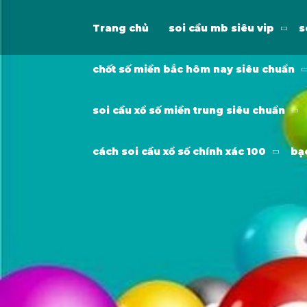
Skip
to
Trang chủ
soi cầu mb siêu vip
s
content
chốt số miền bắc hôm nay siêu chuẩn
soi cầu xổ số miền trung siêu chuẩn
cách soi cầu xổ số chính xác 100
bạ