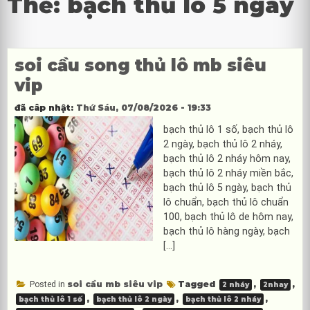
Thẻ:
bạch thủ lô 5 ngày
soi cầu song thủ lô mb siêu
vip
đã câp nhật:
Thứ Sáu, 07/08/2026 - 19:33
bạch thủ lô 1 số, bạch thủ lô
2 ngày, bạch thủ lô 2 nháy,
bạch thủ lô 2 nháy hôm nay,
bạch thủ lô 2 nháy miền bắc,
bạch thủ lô 5 ngày, bạch thủ
lô chuẩn, bạch thủ lô chuẩn
100, bạch thủ lô de hôm nay,
bạch thủ lô hàng ngày, bạch
[…]
soi cầu mb siêu vip
Tagged
,
,
Posted in
2 nháy
2nhay
,
,
,
bạch thủ lô 1 số
bạch thủ lô 2 ngày
bạch thủ lô 2 nháy