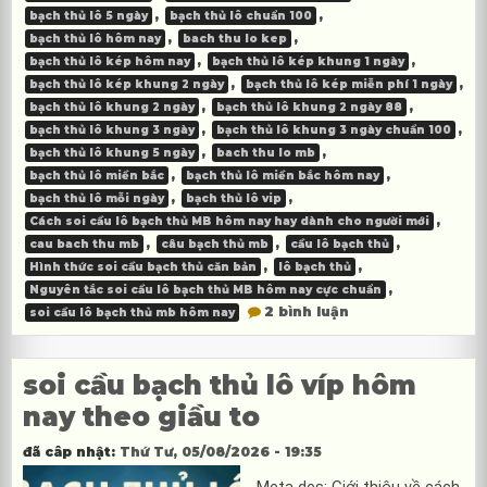
,
,
bạch thủ lô 5 ngày
bạch thủ lô chuẩn 100
,
,
bạch thủ lô hôm nay
bach thu lo kep
,
,
bạch thủ lô kép hôm nay
bạch thủ lô kép khung 1 ngày
,
,
bạch thủ lô kép khung 2 ngày
bạch thủ lô kép miễn phí 1 ngày
,
,
bạch thủ lô khung 2 ngày
bạch thủ lô khung 2 ngày 88
,
,
bạch thủ lô khung 3 ngày
bạch thủ lô khung 3 ngày chuẩn 100
,
,
bạch thủ lô khung 5 ngày
bach thu lo mb
,
,
bạch thủ lô miền bắc
bạch thủ lô miền bắc hôm nay
,
,
bạch thủ lô mỗi ngày
bạch thủ lô vip
,
Cách soi cầu lô bạch thủ MB hôm nay hay dành cho người mới
,
,
,
cau bach thu mb
câu bạch thủ mb
cầu lô bạch thủ
,
,
Hình thức soi cầu bạch thủ căn bản
lô bạch thủ
,
Nguyên tắc soi cầu lô bạch thủ MB hôm nay cực chuẩn
ở
2 bình luận
soi cầu lô bạch thủ mb hôm nay
soi
cầu
lô
bạch
soi cầu bạch thủ lô víp hôm
thủ
mb
nay theo giầu to
hôm
nay
đã câp nhật:
Thứ Tư, 05/08/2026 - 19:35
giúp
bạn