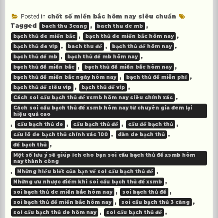
chốt số miền bắc hôm nay siêu chuẩn
Posted in
Tagged
,
,
bach thu 3cang
bach thu de mb
,
,
bạch thủ de miền bắc
bạch thủ de miền bắc hôm nay
,
,
,
bạch thủ de vip
bach thu đề
bạch thủ đề hôm nay
,
,
bạch thủ đề mb
bạch thủ đề mb hôm nay
,
,
bạch thủ đề miền bắc
bạch thủ đề miền bắc hôm nay
,
,
bạch thủ đề miền bắc ngày hôm nay
bạch thủ đề miễn phí
,
,
bạch thủ đề siêu vip
bạch thủ đề vip
,
Cách soi cầu bạch thủ đề xsmb hôm nay siêu chính xác
Cách soi cầu bạch thủ đề xsmb hôm nay từ chuyên gia đem lại
hiệu quả cao
,
,
,
,
cầu bạch thủ de
cầu bạch thủ đề
cầu đề bạch thủ
,
,
cầu lô de bạch thủ chính xác 100
dàn de bạch thủ
,
đề bạch thủ
Một số lưu ý sẽ giúp ích cho bạn soi cầu bạch thủ đề xsmb hôm
nay thành công
,
,
Những hiểu biết của bạn về soi cầu bạch thủ đề
,
Những ưu nhược điểm khi soi cầu bạch thủ đề xsmb
,
,
soi bạch thủ de miền bắc hôm nay
soi bạch thủ đề
,
,
soi bạch thủ đề miền bắc hôm nay
soi cầu bạch thủ 3 càng
,
,
soi cầu bạch thủ de hôm nay
soi cầu bạch thủ đề