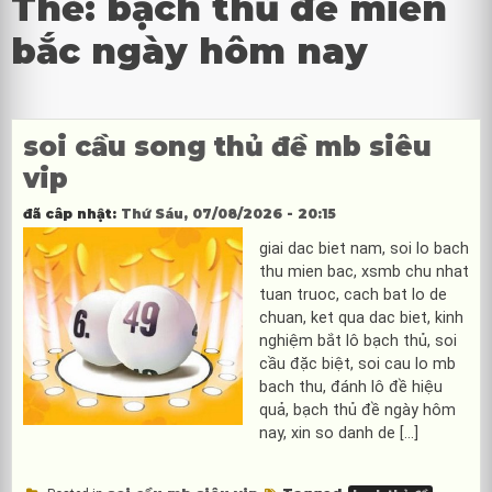
Thẻ:
bạch thủ đề miền
bắc ngày hôm nay
soi cầu song thủ đề mb siêu
vip
đã câp nhật:
Thứ Sáu, 07/08/2026 - 20:15
giai dac biet nam, soi lo bach
thu mien bac, xsmb chu nhat
tuan truoc, cach bat lo de
chuan, ket qua dac biet, kinh
nghiệm bắt lô bạch thủ, soi
cầu đặc biệt, soi cau lo mb
bach thu, đánh lô đề hiệu
quả, bạch thủ đề ngày hôm
nay, xin so danh de […]