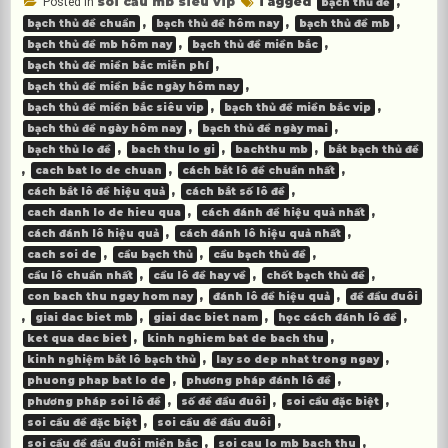
soi cầu mb siêu vip
Tagged
,
Posted in
bạch thủ đề
,
,
,
bạch thủ đề chuẩn
bạch thủ đề hôm nay
bạch thủ đề mb
,
,
bạch thủ đề mb hôm nay
bạch thủ đề miền bắc
,
bạch thủ đề miền bắc miễn phí
,
bạch thủ đề miền bắc ngày hôm nay
,
,
bạch thủ đề miền bắc siêu vip
bạch thủ đề miền bắc vip
,
,
bạch thủ đề ngày hôm nay
bạch thủ đề ngày mai
,
,
,
bạch thủ lo đề
bach thu lo gi
bachthu mb
bắt bạch thủ đề
,
,
,
cach bat lo de chuan
cách bắt lô đề chuẩn nhất
,
,
cách bắt lô đề hiệu quả
cách bắt số lô đề
,
,
cach danh lo de hieu qua
cách đánh đề hiệu quả nhất
,
,
cách đánh lô hiệu quả
cách đánh lô hiệu quả nhất
,
,
,
cach soi de
cầu bạch thủ
cầu bạch thủ đề
,
,
,
cầu lô chuẩn nhất
cầu lô đề hay về
chốt bạch thủ đề
,
,
con bach thu ngay hom nay
đánh lô đề hiệu quả
đề đầu đuôi
,
,
,
,
giai dac biet mb
giai dac biet nam
học cách đánh lô đề
,
,
ket qua dac biet
kinh nghiem bat de bach thu
,
,
kinh nghiệm bắt lô bạch thủ
lay so dep nhat trong ngay
,
,
phuong phap bat lo de
phương pháp đánh lô đề
,
,
,
phương pháp soi lô đề
số đề đầu đuôi
soi cầu đặc biệt
,
,
soi cầu đề đặc biệt
soi cầu đề đầu đuôi
,
,
soi cầu đề đầu đuôi miền bắc
soi cau lo mb bach thu