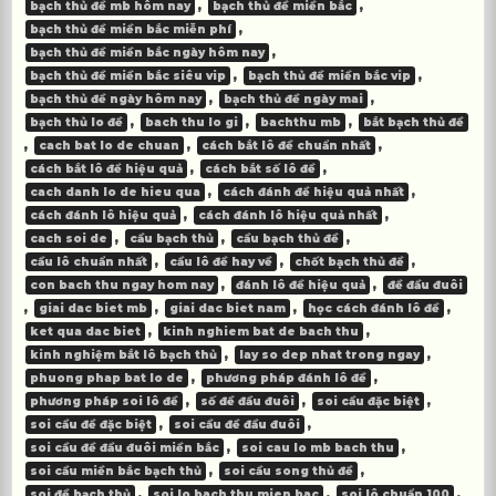
,
,
bạch thủ đề mb hôm nay
bạch thủ đề miền bắc
,
bạch thủ đề miền bắc miễn phí
,
bạch thủ đề miền bắc ngày hôm nay
,
,
bạch thủ đề miền bắc siêu vip
bạch thủ đề miền bắc vip
,
,
bạch thủ đề ngày hôm nay
bạch thủ đề ngày mai
,
,
,
bạch thủ lo đề
bach thu lo gi
bachthu mb
bắt bạch thủ đề
,
,
,
cach bat lo de chuan
cách bắt lô đề chuẩn nhất
,
,
cách bắt lô đề hiệu quả
cách bắt số lô đề
,
,
cach danh lo de hieu qua
cách đánh đề hiệu quả nhất
,
,
cách đánh lô hiệu quả
cách đánh lô hiệu quả nhất
,
,
,
cach soi de
cầu bạch thủ
cầu bạch thủ đề
,
,
,
cầu lô chuẩn nhất
cầu lô đề hay về
chốt bạch thủ đề
,
,
con bach thu ngay hom nay
đánh lô đề hiệu quả
đề đầu đuôi
,
,
,
,
giai dac biet mb
giai dac biet nam
học cách đánh lô đề
,
,
ket qua dac biet
kinh nghiem bat de bach thu
,
,
kinh nghiệm bắt lô bạch thủ
lay so dep nhat trong ngay
,
,
phuong phap bat lo de
phương pháp đánh lô đề
,
,
,
phương pháp soi lô đề
số đề đầu đuôi
soi cầu đặc biệt
,
,
soi cầu đề đặc biệt
soi cầu đề đầu đuôi
,
,
soi cầu đề đầu đuôi miền bắc
soi cau lo mb bach thu
,
,
soi cầu miền bắc bạch thủ
soi cầu song thủ đề
,
,
,
soi đề bạch thủ
soi lo bach thu mien bac
soi lô chuẩn 100