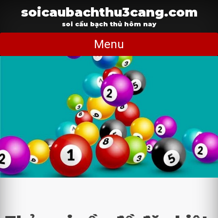
Skip
soicaubachthu3cang.com
to
content
soi cầu bạch thủ hôm nay
Menu