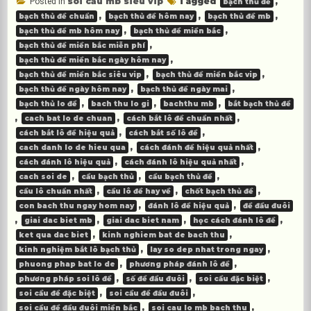
soi cầu mb siêu vip
Tagged
,
Posted in
bạch thủ đề
,
,
,
bạch thủ đề chuẩn
bạch thủ đề hôm nay
bạch thủ đề mb
,
,
bạch thủ đề mb hôm nay
bạch thủ đề miền bắc
,
bạch thủ đề miền bắc miễn phí
,
bạch thủ đề miền bắc ngày hôm nay
,
,
bạch thủ đề miền bắc siêu vip
bạch thủ đề miền bắc vip
,
,
bạch thủ đề ngày hôm nay
bạch thủ đề ngày mai
,
,
,
bạch thủ lo đề
bach thu lo gi
bachthu mb
bắt bạch thủ đề
,
,
,
cach bat lo de chuan
cách bắt lô đề chuẩn nhất
,
,
cách bắt lô đề hiệu quả
cách bắt số lô đề
,
,
cach danh lo de hieu qua
cách đánh đề hiệu quả nhất
,
,
cách đánh lô hiệu quả
cách đánh lô hiệu quả nhất
,
,
,
cach soi de
cầu bạch thủ
cầu bạch thủ đề
,
,
,
cầu lô chuẩn nhất
cầu lô đề hay về
chốt bạch thủ đề
,
,
con bach thu ngay hom nay
đánh lô đề hiệu quả
đề đầu đuôi
,
,
,
,
giai dac biet mb
giai dac biet nam
học cách đánh lô đề
,
,
ket qua dac biet
kinh nghiem bat de bach thu
,
,
kinh nghiệm bắt lô bạch thủ
lay so dep nhat trong ngay
,
,
phuong phap bat lo de
phương pháp đánh lô đề
,
,
,
phương pháp soi lô đề
số đề đầu đuôi
soi cầu đặc biệt
,
,
soi cầu đề đặc biệt
soi cầu đề đầu đuôi
,
,
soi cầu đề đầu đuôi miền bắc
soi cau lo mb bach thu